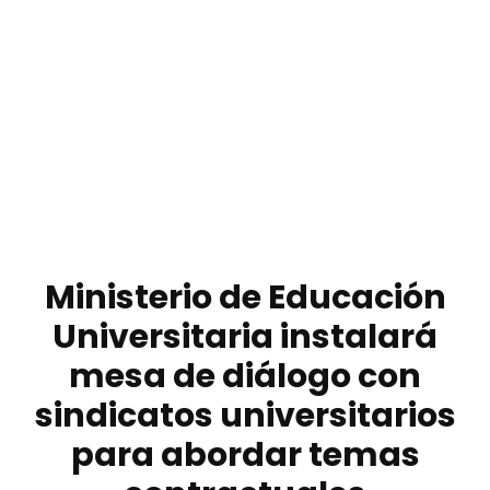
Ministerio de Educación
Universitaria instalará
mesa de diálogo con
sindicatos universitarios
para abordar temas