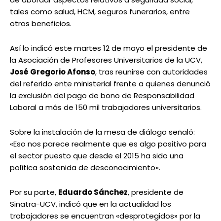
tales como salud, HCM, seguros funerarios, entre
otros beneficios.
Así lo indicó este martes 12 de mayo el presidente de
la Asociación de Profesores Universitarios de la UCV,
José Gregorio Afonso
, tras reunirse con autoridades
del referido ente ministerial frente a quienes denunció
la exclusión del pago de bono de Responsabilidad
Laboral a más de 150 mil trabajadores universitarios.
Sobre la instalación de la mesa de diálogo señaló:
«Eso nos parece realmente que es algo positivo para
el sector puesto que desde el 2015 ha sido una
política sostenida de desconocimiento».
Por su parte,
Eduardo Sánchez
, presidente de
Sinatra-UCV, indicó que en la actualidad los
trabajadores se encuentran «desprotegidos» por la