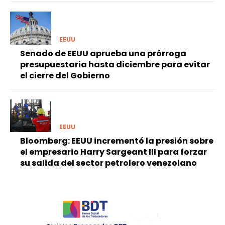
EEUU
Senado de EEUU aprueba una prórroga
presupuestaria hasta diciembre para evitar
el cierre del Gobierno
EEUU
Bloomberg: EEUU incrementó la presión sobre
el empresario Harry Sargeant III para forzar
su salida del sector petrolero venezolano