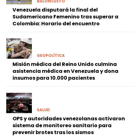
BALONCESTO
Venezuela disputará la final del
Sudamericano Femenino tras superar a
Colombia: Horario del encuentro
GEOPOLÍTICA
Misión médica del Reino Unido culmina
asistencia médica en Venezuela y dona
insumos para 10.000 pacientes
SALUD
OPS y autoridades venezolanas activaron
sistema de monitoreo sanitario para
prevenir brotes tras los sismos