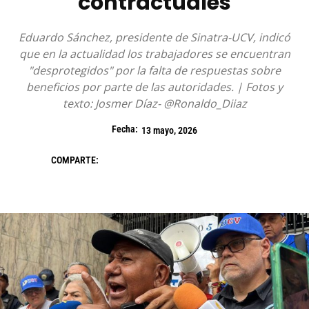
contractuales
Eduardo Sánchez, presidente de Sinatra-UCV, indicó
que en la actualidad los trabajadores se encuentran
"desprotegidos" por la falta de respuestas sobre
beneficios por parte de las autoridades. | Fotos y
texto: Josmer Díaz- @Ronaldo_Diiaz
Fecha:
13 mayo, 2026
COMPARTE: