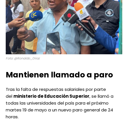
Foto: @Ronaldo_Diiaz
Mantienen llamado a paro
Tras la falta de respuestas salariales por parte
del
ministerio de Educación Superior
, se llamó a
todas las universidades del país para el próximo
martes 19 de mayo a un nuevo paro general de 24
horas.