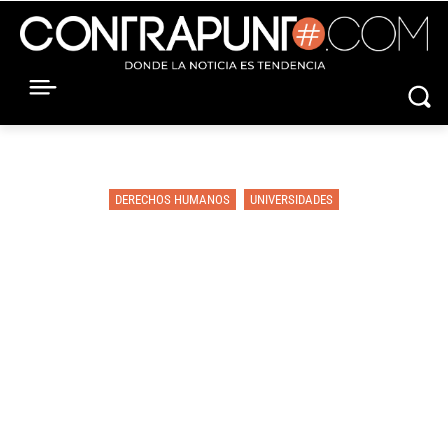
DERECHOS HUMANOS
UNIVERSIDADES