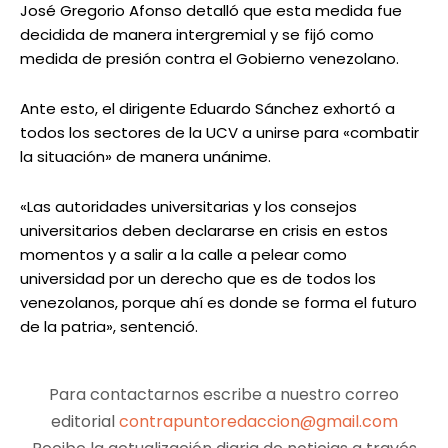
José Gregorio Afonso detalló que esta medida fue
decidida de manera intergremial y se fijó como
medida de presión contra el Gobierno venezolano.
Ante esto, el dirigente Eduardo Sánchez exhortó a
todos los sectores de la UCV a unirse para «combatir
la situación» de manera unánime.
«Las autoridades universitarias y los consejos
universitarios deben declararse en crisis en estos
momentos y a salir a la calle a pelear como
universidad por un derecho que es de todos los
venezolanos, porque ahí es donde se forma el futuro
de la patria», sentenció.
Para contactarnos escribe a nuestro correo
editorial
contrapuntoredaccion@gmail.com