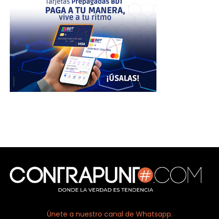
Únete a nuestro canal de Whatsapp.