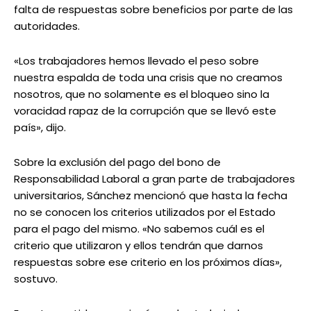
falta de respuestas sobre beneficios por parte de las
autoridades.
«Los trabajadores hemos llevado el peso sobre
nuestra espalda de toda una crisis que no creamos
nosotros, que no solamente es el bloqueo sino la
voracidad rapaz de la corrupción que se llevó este
país», dijo.
Sobre la exclusión del pago del bono de
Responsabilidad Laboral a gran parte de trabajadores
universitarios, Sánchez mencionó que hasta la fecha
no se conocen los criterios utilizados por el Estado
para el pago del mismo. «No sabemos cuál es el
criterio que utilizaron y ellos tendrán que darnos
respuestas sobre ese criterio en los próximos días»,
sostuvo.