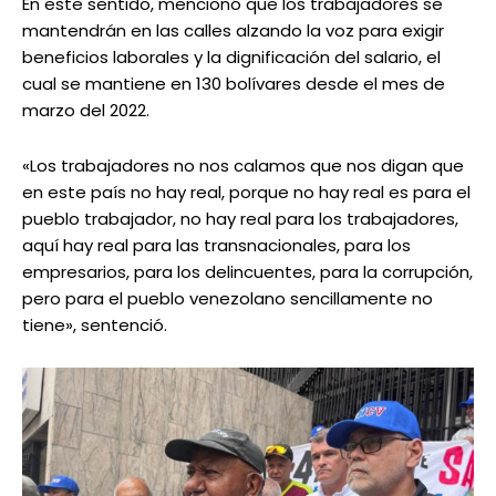
En este sentido, mencionó que los trabajadores se
mantendrán en las calles alzando la voz para exigir
beneficios laborales y la dignificación del salario, el
cual se mantiene en 130 bolívares desde el mes de
marzo del 2022.
«Los trabajadores no nos calamos que nos digan que
en este país no hay real, porque no hay real es para el
pueblo trabajador, no hay real para los trabajadores,
aquí hay real para las transnacionales, para los
empresarios, para los delincuentes, para la corrupción,
pero para el pueblo venezolano sencillamente no
tiene», sentenció.