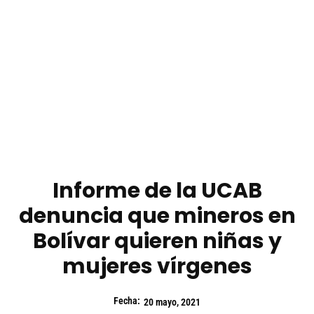
Informe de la UCAB
denuncia que mineros en
Bolívar quieren niñas y
mujeres vírgenes
Fecha:
20 mayo, 2021