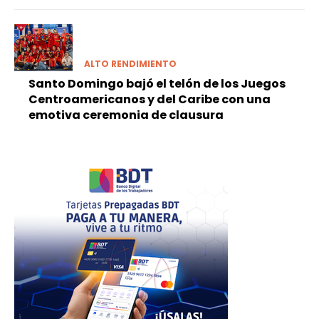
ALTO RENDIMIENTO
Santo Domingo bajó el telón de los Juegos
Centroamericanos y del Caribe con una
emotiva ceremonia de clausura