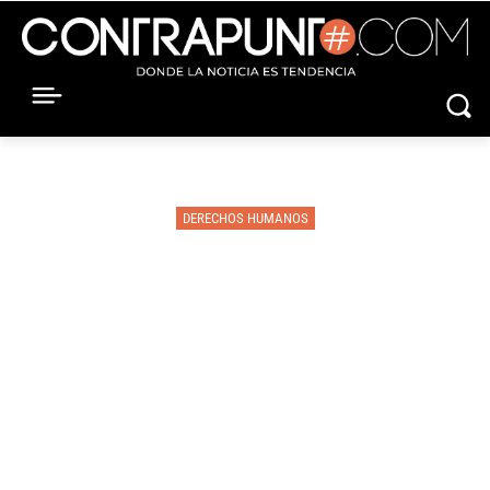
DERECHOS HUMANOS