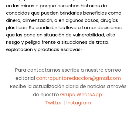
en las minas o porque escuchan historias de
conocidos que pueden brindarles beneficios como
dinero, alimentación, o en algunos casos, cirugías
plásticas. Su condición las lleva a tomar decisiones
que las pone en situación de vulnerabilidad, alto
riesgo y peligro frente a situaciones de trata,
explotación y prácticas esclavas».
Para contactarnos escribe a nuestro correo
editorial
contrapuntoredaccion@gmail.com
Recibe la actualización diaria de noticias a través
de nuestro
Grupo WhatsApp
Twitter
|
Instagram
Facebook
X
Pinterest
WhatsApp