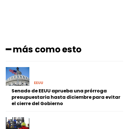
━ más como esto
EEUU
Senado de EEUU aprueba una prórroga
presupuestaria hasta diciembre para evitar
el cierre del Gobierno