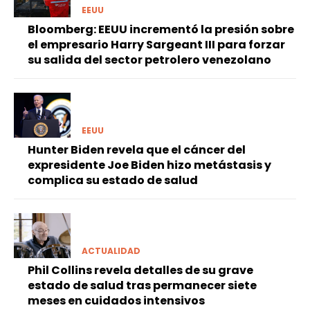
EEUU
Bloomberg: EEUU incrementó la presión sobre
el empresario Harry Sargeant III para forzar
su salida del sector petrolero venezolano
EEUU
Hunter Biden revela que el cáncer del
expresidente Joe Biden hizo metástasis y
complica su estado de salud
ACTUALIDAD
Phil Collins revela detalles de su grave
estado de salud tras permanecer siete
meses en cuidados intensivos