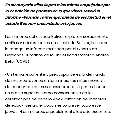
En su mayoría ellas llegan a las minas empujadas por
la condición de pobreza en la que viven, reveló el
informe «Formas contemporáneas de esclavitud en el
estado Bolívar» presentado este jueves
Los mineros del estado Bolívar explotan sexualmente
a niñas y adolescentes en el estado Bolívar, tal como
lo recoge un informe realizado por el Centro de
Derechos Humanos de la Universidad Católica Andrés
Bello (UCAB).
«Un tema recurrente y preocupante es la demanda
de mujeres jóvenes en las minas. Las niñas menores
de edad y las mujeres consideradas vírgenes tienen
un precio superior, como consecuencia de los
estereotipos de género y sexualización de menores
de edad», señala el documento presentado este
jueves. «Las mujeres, especialmente las adolescentes,