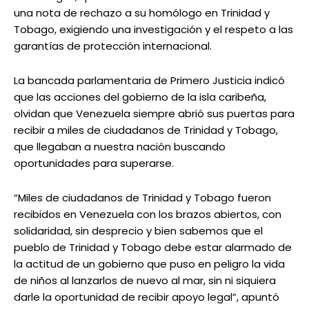
una nota de rechazo a su homólogo en Trinidad y
Tobago, exigiendo una investigación y el respeto a las
garantías de protección internacional.
La bancada parlamentaria de Primero Justicia indicó
que las acciones del gobierno de la isla caribeña,
olvidan que Venezuela siempre abrió sus puertas para
recibir a miles de ciudadanos de Trinidad y Tobago,
que llegaban a nuestra nación buscando
oportunidades para superarse.
“Miles de ciudadanos de Trinidad y Tobago fueron
recibidos en Venezuela con los brazos abiertos, con
solidaridad, sin desprecio y bien sabemos que el
pueblo de Trinidad y Tobago debe estar alarmado de
la actitud de un gobierno que puso en peligro la vida
de niños al lanzarlos de nuevo al mar, sin ni siquiera
darle la oportunidad de recibir apoyo legal”, apuntó