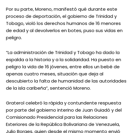
Por su parte, Moreno, manifestó qué durante este
proceso de deportación, el gobierno de Trinidad y
Tobago, violó los derechos humanos de 16 menores
de edad y al devolverlos en botes, puso sus vidas en
peligro.
“La administración de Trinidad y Tobago ha dado la
espalda a la historia y a la solidaridad. Ha puesto en
peligro la vida de 16 jóvenes, entre ellos un bebé de
apenas cuatro meses, situación que deja al
descubierto la falta de humanidad de las autoridades
de la isla caribeña”, sentenció Moreno.
Graterol celebró la rápida y contundente respuesta
por parte del gobierno interino de Juan Guiadó y del
Comisionado Presidencial para las Relaciones
Exteriores de la República Bolivariana de Venezuela,
Julio Borges, quien desde el mismo momento envió