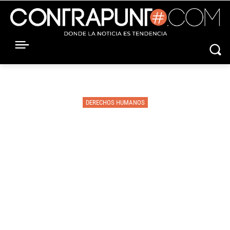
DERECHOS HUMANOS