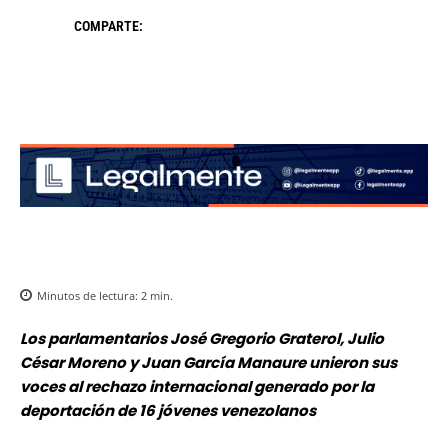
COMPARTE:
Minutos de lectura:
2
min.
Los parlamentarios José Gregorio Graterol, Julio
César Moreno y Juan García Manaure unieron sus
voces al rechazo internacional generado por la
deportación de 16 jóvenes venezolanos