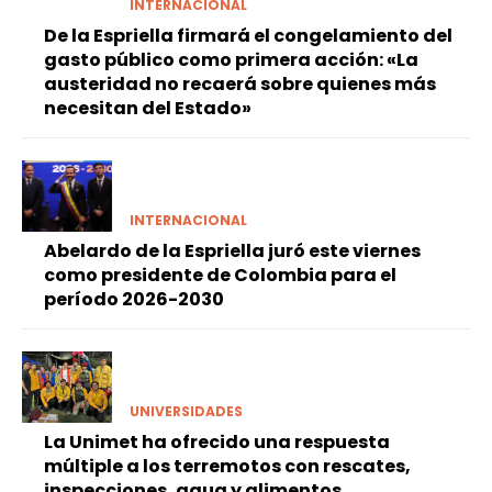
INTERNACIONAL
De la Espriella firmará el congelamiento del
gasto público como primera acción: «La
austeridad no recaerá sobre quienes más
necesitan del Estado»
INTERNACIONAL
Abelardo de la Espriella juró este viernes
como presidente de Colombia para el
período 2026-2030
UNIVERSIDADES
La Unimet ha ofrecido una respuesta
múltiple a los terremotos con rescates,
inspecciones, agua y alimentos