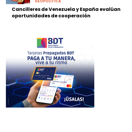
GEOPOLÍTICA
Cancilleres de Venezuela y España evalúan
oportunidades de cooperación