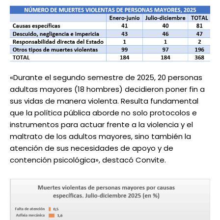
«Durante el segundo semestre de 2025, 20 personas
adultas mayores (18 hombres) decidieron poner fin a
sus vidas de manera violenta. Resulta fundamental
que la política pública aborde no solo protocolos e
instrumentos para actuar frente a la violencia y el
maltrato de los adultos mayores, sino también la
atención de sus necesidades de apoyo y de
contención psicológica», destacó Convite.