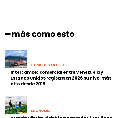
━ más como esto
COMERCIO EXTERIOR
Intercambio comercial entre Venezuela y
Estados Unidos registra en 2026 su nivel más
alto desde 2015
ECONOMÍA