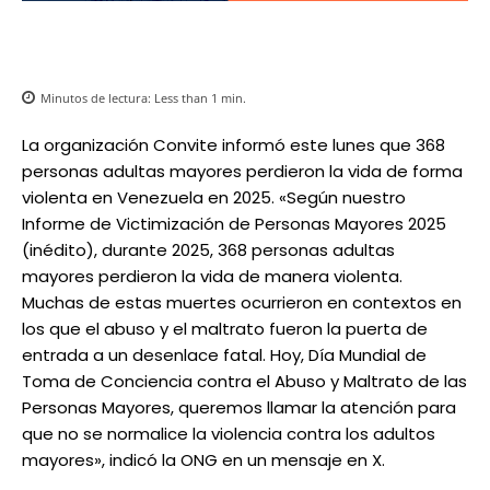
Minutos de lectura:
Less than 1
min.
La organización Convite informó este lunes que 368
personas adultas mayores perdieron la vida de forma
violenta en Venezuela en 2025. «Según nuestro
Informe de Victimización de Personas Mayores 2025
(inédito), durante 2025, 368 personas adultas
mayores perdieron la vida de manera violenta.
Muchas de estas muertes ocurrieron en contextos en
los que el abuso y el maltrato fueron la puerta de
entrada a un desenlace fatal. Hoy, Día Mundial de
Toma de Conciencia contra el Abuso y Maltrato de las
Personas Mayores, queremos llamar la atención para
que no se normalice la violencia contra los adultos
mayores», indicó la ONG en un mensaje en X.