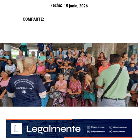
Fecha:
15 junio, 2026
COMPARTE: