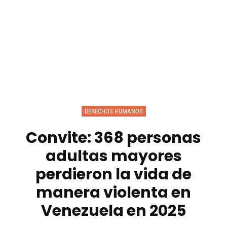
DERECHOS HUMANOS
Convite: 368 personas
adultas mayores
perdieron la vida de
manera violenta en
Venezuela en 2025