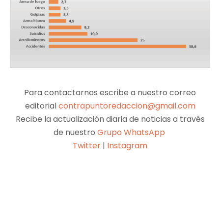
Para contactarnos escribe a nuestro correo
editorial
contrapuntoredaccion@gmail.com
Recibe la actualización diaria de noticias a través
de nuestro
Grupo WhatsApp
Twitter
|
Instagram
Facebook
X
Pinterest
WhatsApp