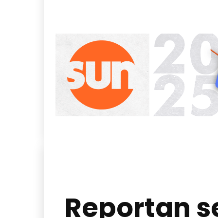
Reportan se