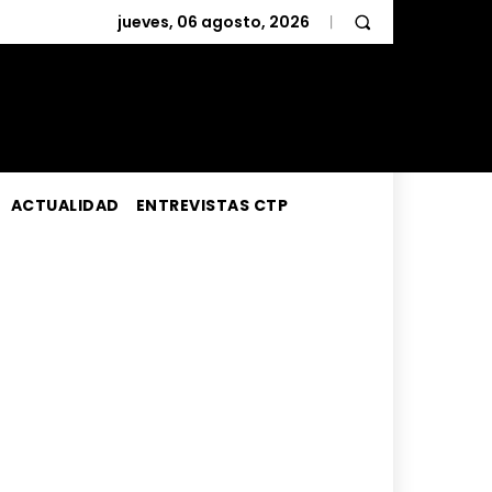
jueves, 06 agosto, 2026
ACTUALIDAD
ENTREVISTAS CTP