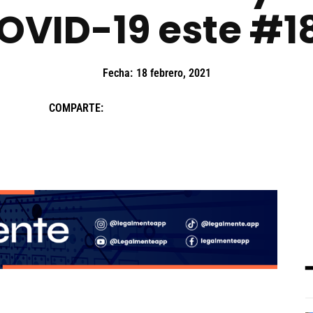
COVID-19 este #1
Fecha:
18 febrero, 2021
COMPARTE: