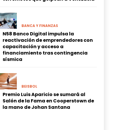
BANCA Y FINANZAS
N58 Banco Digital impulsa la
reactivación de emprendedores con
capacitación y acceso a
financiamiento tras contingencia
sísmica
BEISBOL
Premio Luis Aparicio se sumará al
Salón de la Fama en Cooperstown de
la mano de Johan Santana