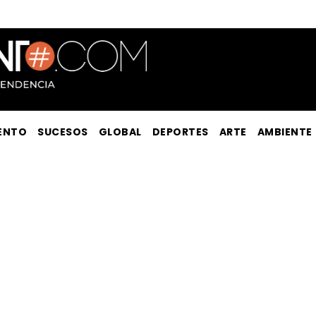
ENTO
SUCESOS
GLOBAL
DEPORTES
ARTE
AMBIENTE