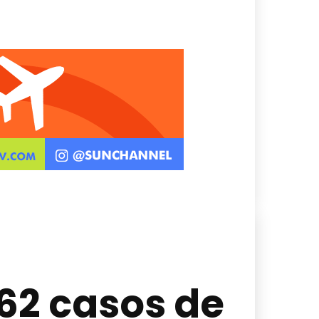
462 casos de