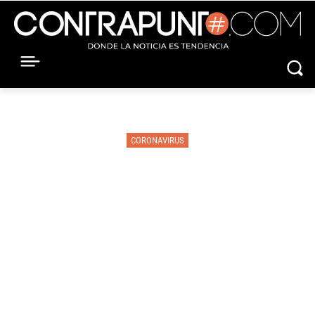
CORONAVIRUS