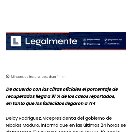
Minutos de lectura:
Less than 1
min.
De acuerdo con las cifras oficiales el porcentaje de
recuperados llega a 91 % de los casos reportados,
en tanto que los fallecidos llegaron a 714
Delcy Rodríguez, vicepresidenta del gobierno de
Nicolás Maduro, informó que en las últimas 24 horas se