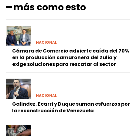
━ más como esto
NACIONAL
Cámara de Comercio advierte caída del 70%
en la producción camaronera del Zulia y
exige soluciones para rescatar al sector
NACIONAL
Galindez, Ecarri y Duque suman esfuerzos por
la reconstrucción de Venezuela