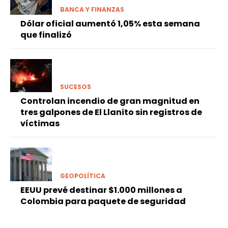
BANCA Y FINANZAS
Dólar oficial aumentó 1,05% esta semana
que finalizó
SUCESOS
Controlan incendio de gran magnitud en
tres galpones de El Llanito sin registros de
víctimas
GEOPOLÍTICA
EEUU prevé destinar $1.000 millones a
Colombia para paquete de seguridad