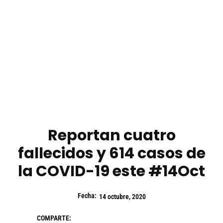
Reportan cuatro
fallecidos y 614 casos de
la COVID-19 este #14Oct
Fecha:
14 octubre, 2020
COMPARTE: