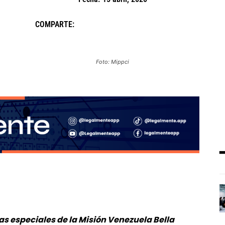
COMPARTE:
Foto: Mippci
as especiales de la Misión Venezuela Bella