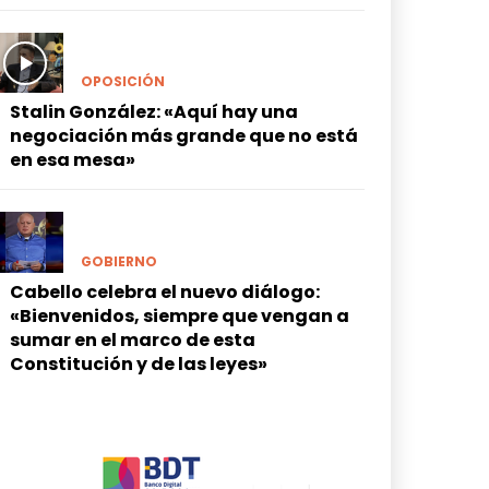
OPOSICIÓN
Stalin González: «Aquí hay una
negociación más grande que no está
en esa mesa»
GOBIERNO
Cabello celebra el nuevo diálogo:
«Bienvenidos, siempre que vengan a
sumar en el marco de esta
Constitución y de las leyes»