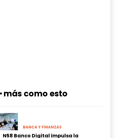
━ más como esto
BANCA Y FINANZAS
N58 Banco Digital impulsa la