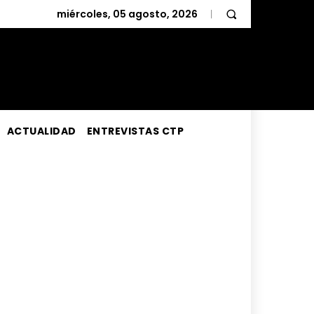
miércoles, 05 agosto, 2026
ACTUALIDAD
ENTREVISTAS CTP