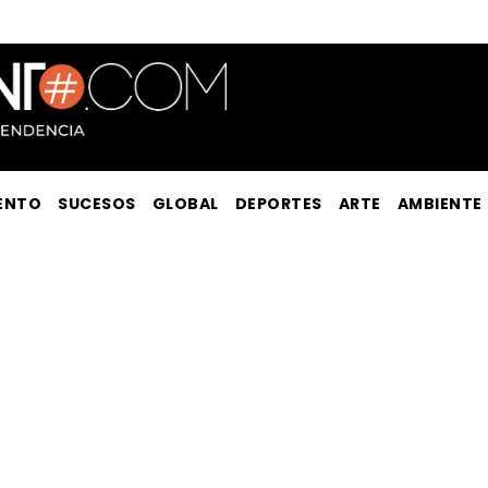
ENTO
SUCESOS
GLOBAL
DEPORTES
ARTE
AMBIENTE