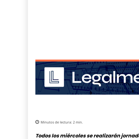
Minutos de lectura:
2
min.
Todos los miércoles se realizarán jornad