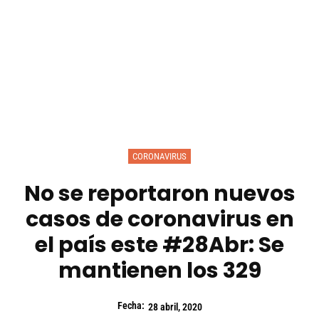
CORONAVIRUS
No se reportaron nuevos
casos de coronavirus en
el país este #28Abr: Se
mantienen los 329
Fecha:
28 abril, 2020