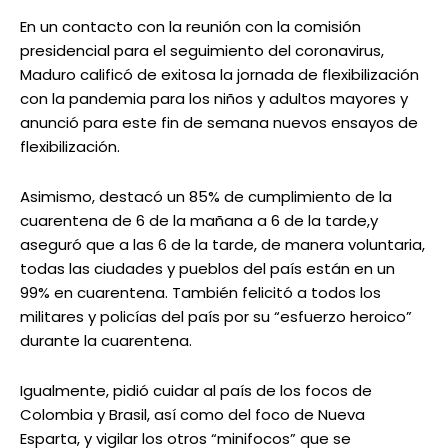
En un contacto con la reunión con la comisión
presidencial para el seguimiento del coronavirus,
Maduro calificó de exitosa la jornada de flexibilización
con la pandemia para los niños y adultos mayores y
anunció para este fin de semana nuevos ensayos de
flexibilización.
Asimismo, destacó un 85% de cumplimiento de la
cuarentena de 6 de la mañana a 6 de la tarde,y
aseguró que a las 6 de la tarde, de manera voluntaria,
todas las ciudades y pueblos del país están en un
99% en cuarentena. También felicitó a todos los
militares y policías del país por su “esfuerzo heroico”
durante la cuarentena.
Igualmente, pidió cuidar al país de los focos de
Colombia y Brasil, así como del foco de Nueva
Esparta, y vigilar los otros “minifocos” que se