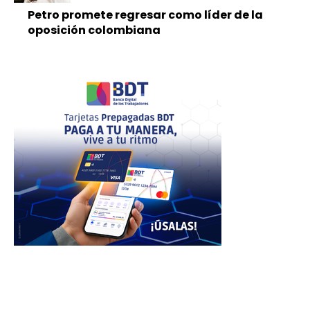
Petro promete regresar como líder de la
oposición colombiana