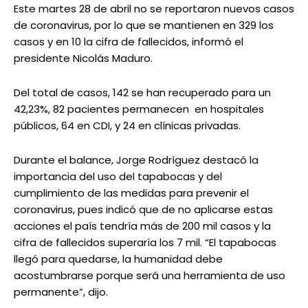
Este martes 28 de abril no se reportaron nuevos casos
de coronavirus, por lo que se mantienen en 329 los
casos y en 10 la cifra de fallecidos, informó el
presidente Nicolás Maduro.
Del total de casos, 142 se han recuperado para un
42,23%, 82 pacientes permanecen en hospitales
públicos, 64 en CDI, y 24 en clínicas privadas.
Durante el balance, Jorge Rodríguez destacó la
importancia del uso del tapabocas y del
cumplimiento de las medidas para prevenir el
coronavirus, pues indicó que de no aplicarse estas
acciones el país tendría más de 200 mil casos y la
cifra de fallecidos superaría los 7 mil. “El tapabocas
llegó para quedarse, la humanidad debe
acostumbrarse porque será una herramienta de uso
permanente”, dijo.