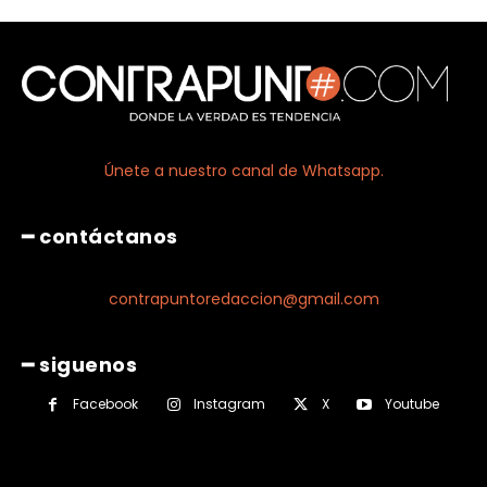
Únete a nuestro canal de Whatsapp.
━ contáctanos
contrapuntoredaccion@gmail.com
━ siguenos
Facebook
Instagram
X
Youtube