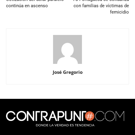
continúa en ascenso
con familias de víctimas de
femicidio
José Gregorio