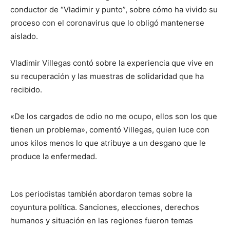
conductor de “Vladimir y punto”, sobre cómo ha vivido su
proceso con el coronavirus que lo obligó mantenerse
aislado.
Vladimir Villegas contó sobre la experiencia que vive en
su recuperación y las muestras de solidaridad que ha
recibido.
«De los cargados de odio no me ocupo, ellos son los que
tienen un problema», comentó Villegas, quien luce con
unos kilos menos lo que atribuye a un desgano que le
produce la enfermedad.
Los periodistas también abordaron temas sobre la
coyuntura política. Sanciones, elecciones, derechos
humanos y situación en las regiones fueron temas