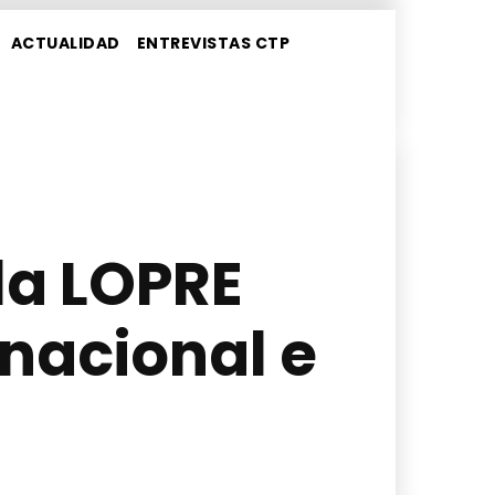
ACTUALIDAD
ENTREVISTAS CTP
la LOPRE
 nacional e