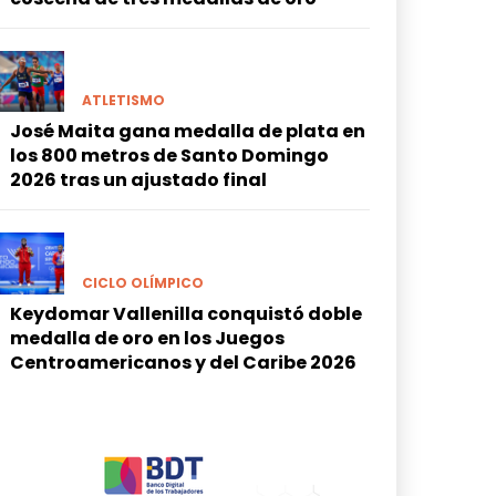
ATLETISMO
José Maita gana medalla de plata en
los 800 metros de Santo Domingo
2026 tras un ajustado final
CICLO OLÍMPICO
Keydomar Vallenilla conquistó doble
medalla de oro en los Juegos
Centroamericanos y del Caribe 2026