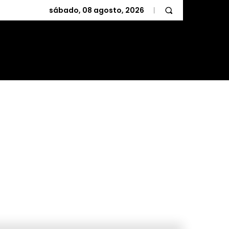
sábado, 08 agosto, 2026