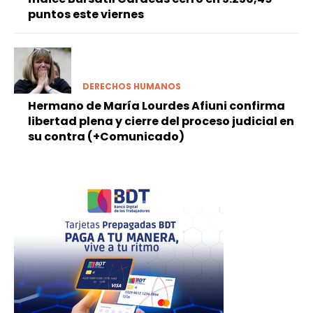
puntos este viernes
DERECHOS HUMANOS
Hermano de María Lourdes Afiuni confirma
libertad plena y cierre del proceso judicial en
su contra (+Comunicado)