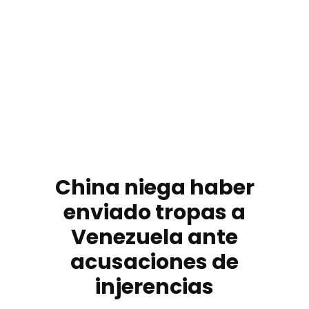
China niega haber
enviado tropas a
Venezuela ante
acusaciones de
injerencias