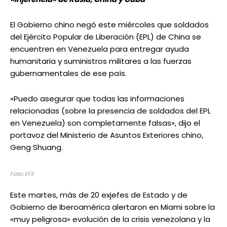
El Gobierno chino negó este miércoles que soldados
del Ejército Popular de Liberación (EPL) de China se
encuentren en Venezuela para entregar ayuda
humanitaria y suministros militares a las fuerzas
gubernamentales de ese país.
«Puedo asegurar que todas las informaciones
relacionadas (sobre la presencia de soldados del EPL
en Venezuela) son completamente falsas», dijo el
portavoz del Ministerio de Asuntos Exteriores chino,
Geng Shuang.
Foto: EFE
Este martes, más de 20 exjefes de Estado y de
Gobierno de Iberoamérica alertaron en Miami sobre la
«muy peligrosa» evolución de la crisis venezolana y la