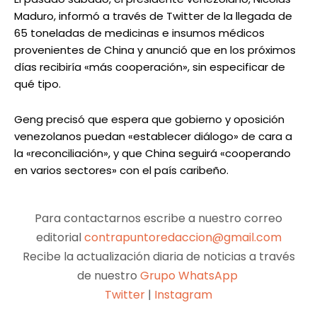
Maduro, informó a través de Twitter de la llegada de
65 toneladas de medicinas e insumos médicos
provenientes de China y anunció que en los próximos
días recibiría «más cooperación», sin especificar de
qué tipo.
Geng precisó que espera que gobierno y oposición
venezolanos puedan «establecer diálogo» de cara a
la «reconciliación», y que China seguirá «cooperando
en varios sectores» con el país caribeño.
Para contactarnos escribe a nuestro correo
editorial
contrapuntoredaccion@gmail.com
Recibe la actualización diaria de noticias a través
de nuestro
Grupo WhatsApp
Twitter
|
Instagram