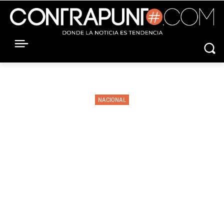
NACIONAL