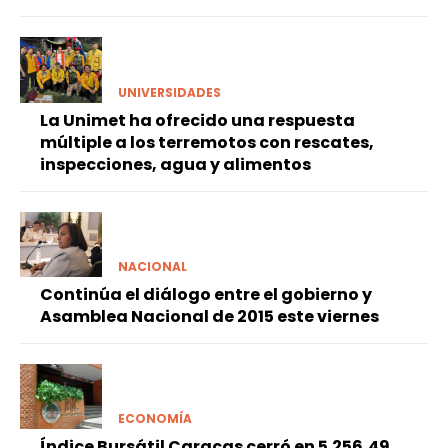
UNIVERSIDADES
La Unimet ha ofrecido una respuesta
múltiple a los terremotos con rescates,
inspecciones, agua y alimentos
NACIONAL
Continúa el diálogo entre el gobierno y
Asamblea Nacional de 2015 este viernes
ECONOMÍA
Índice Bursátil Caracas cerró en 5.256,49