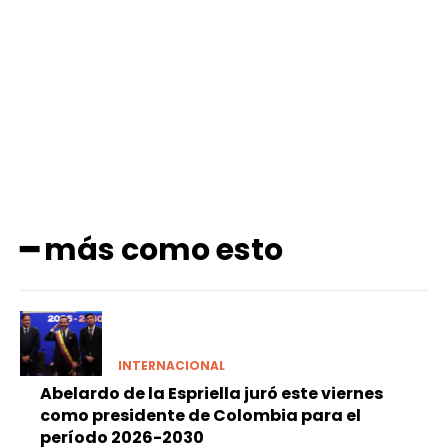
Facebook
X
Pinterest
WhatsApp
━ más como esto
INTERNACIONAL
Abelardo de la Espriella juró este viernes
como presidente de Colombia para el
período 2026-2030