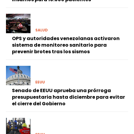
SALUD
OPS y autoridades venezolanas activaron
sistema de monitoreo sanitario para
prevenir brotes tras los sismos
EEUU
Senado de EEUU aprueba una prórroga
presupuestaria hasta diciembre para evitar
el cierre del Gobierno