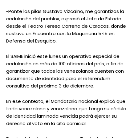
«Ponte las pilas Gustavo Vizcaíno, me garantizas la
cedulación del pueblo», expresó el Jefe de Estado
desde el Teatro Teresa Carreño de Caracas, donde
sostuvo un Encuentro con la Maquinaria 5×5 en
Defensa del Esequibo.
El SAIME inició este lunes un operativo especial de
cedulación en más de 100 oficinas del país, a fin de
garantizar que todos los venezolanos cuenten con
documento de identidad para el referéndum
consultivo del próximo 3 de diciembre.
En ese contexto, el Mandatario nacional explicó que
toda venezolana y venezolano que tenga su cédula
de identidad laminada vencida podrá ejercer su
derecho al voto en la cita comicial.