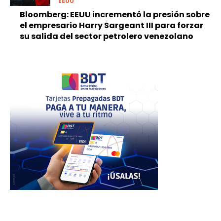
EEUU
Bloomberg: EEUU incrementó la presión sobre
el empresario Harry Sargeant III para forzar
su salida del sector petrolero venezolano