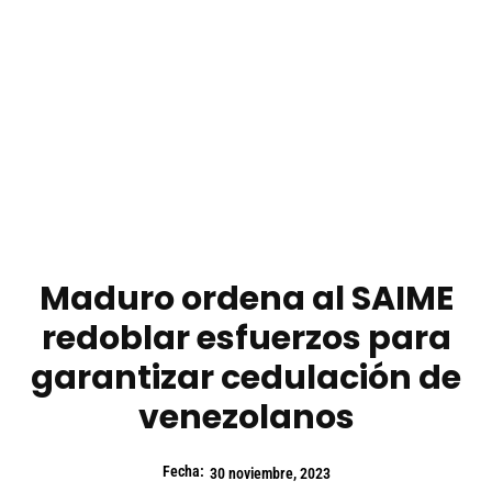
Maduro ordena al SAIME
redoblar esfuerzos para
garantizar cedulación de
venezolanos
Fecha:
30 noviembre, 2023