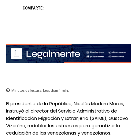
COMPARTE:
Minutos de lectura:
Less than 1
min.
El presidente de la República, Nicolás Maduro Moros,
instruyó al director del Servicio Administrativo de
Identificación Migración y Extranjería (SAIME), Gustavo
Vizcaíno, redoblar los esfuerzos para garantizar la
cedulación de las venezolanas y venezolanos.