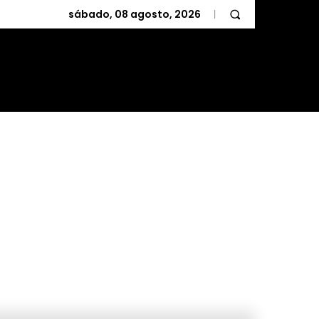
sábado, 08 agosto, 2026