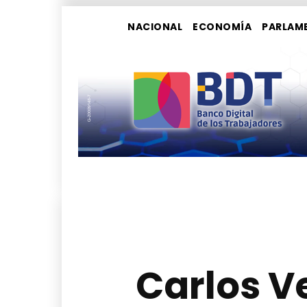
NACIONAL
ECONOMÍA
PARLAM
Carlos V