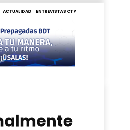
ACTUALIDAD
ENTREVISTAS CTP
rmalmente