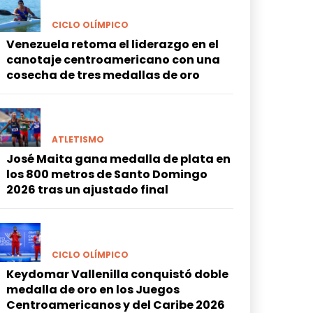
CICLO OLÍMPICO
Venezuela retoma el liderazgo en el
canotaje centroamericano con una
cosecha de tres medallas de oro
ATLETISMO
José Maita gana medalla de plata en
los 800 metros de Santo Domingo
2026 tras un ajustado final
CICLO OLÍMPICO
Keydomar Vallenilla conquistó doble
medalla de oro en los Juegos
Centroamericanos y del Caribe 2026