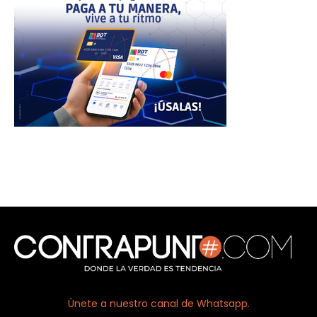
Únete a nuestro canal de Whatsapp.