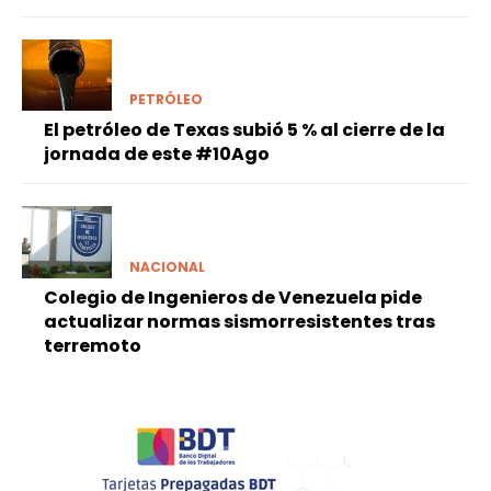
PETRÓLEO
El petróleo de Texas subió 5 % al cierre de la
jornada de este #10Ago
NACIONAL
Colegio de Ingenieros de Venezuela pide
actualizar normas sismorresistentes tras
terremoto