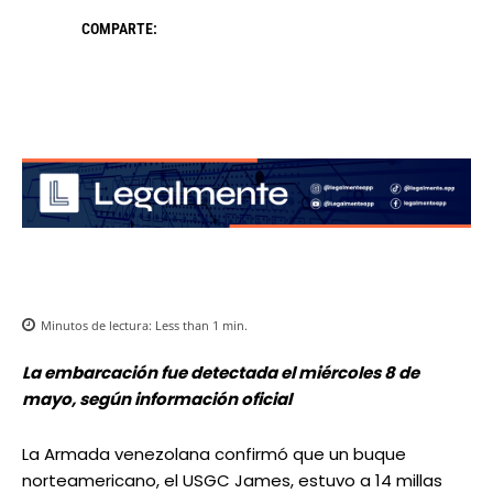
COMPARTE:
Minutos de lectura:
Less than 1
min.
La embarcación fue detectada el miércoles 8 de
mayo, según información oficial
La Armada venezolana confirmó que un buque
norteamericano, el USGC James, estuvo a 14 millas