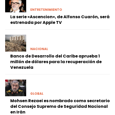
ENTRETENIMIENTO
La serie «Ascencion», de Alfonso Cuarón, será
estrenada por Apple TV
NACIONAL
Banco de Desarrollo del Caribe aprueba 1
millón de dólares para la recuperación de
Venezuela
GLOBAL
Mohsen Rezaei es nombrado como secretario
del Consejo Supremo de Seguridad Nacional
en Irán