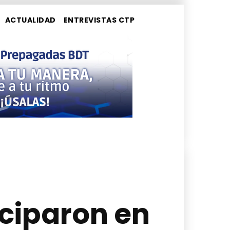
ACTUALIDAD
ENTREVISTAS CTP
iciparon en