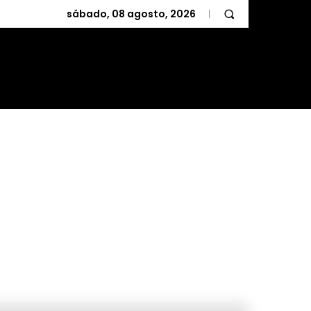
sábado, 08 agosto, 2026