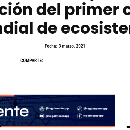
ción del primer 
dial de ecosist
Fecha:
3 marzo, 2021
COMPARTE: