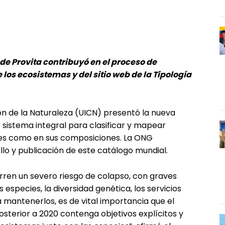
 de Provita contribuyó en el proceso de
 los ecosistemas y del sitio web de la Tipología
ón de la Naturaleza (UICN) presentó la nueva
 sistema integral para clasificar y mapear
nes como en sus composiciones. La ONG
llo y publicación de este catálogo mundial.
ren un severo riesgo de colapso, con graves
especies, la diversidad genética, los servicios
 mantenerlos, es de vital importancia que el
osterior a 2020 contenga objetivos explícitos y