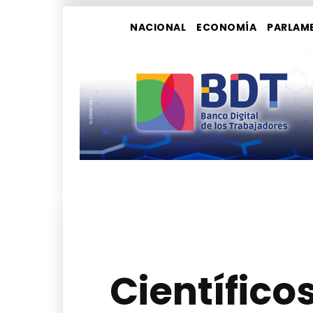
NACIONAL
ECONOMÍA
PARLAM
Científico