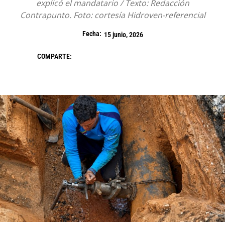
explicó el mandatario / Texto: Redacción
Contrapunto. Foto: cortesía Hidroven-referencial
Fecha:
15 junio, 2026
COMPARTE: