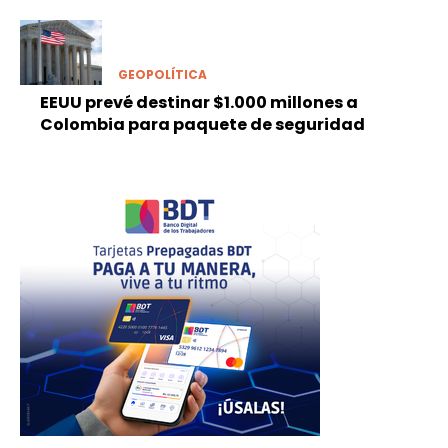
GEOPOLÍTICA
EEUU prevé destinar $1.000 millones a
Colombia para paquete de seguridad