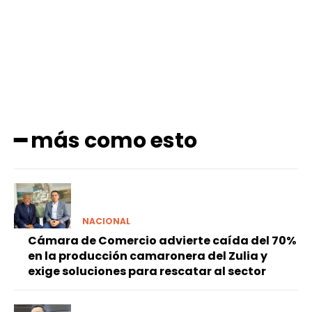
━ más como esto
NACIONAL
Cámara de Comercio advierte caída del 70%
en la producción camaronera del Zulia y
exige soluciones para rescatar al sector