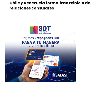
Chile y Venezuela formalizan reinicio de
relaciones consulares