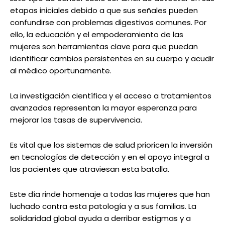
etapas iniciales debido a que sus señales pueden
confundirse con problemas digestivos comunes. Por
ello, la educación y el empoderamiento de las
mujeres son herramientas clave para que puedan
identificar cambios persistentes en su cuerpo y acudir
al médico oportunamente.
La investigación científica y el acceso a tratamientos
avanzados representan la mayor esperanza para
mejorar las tasas de supervivencia.
Es vital que los sistemas de salud prioricen la inversión
en tecnologías de detección y en el apoyo integral a
las pacientes que atraviesan esta batalla.
Este día rinde homenaje a todas las mujeres que han
luchado contra esta patología y a sus familias. La
solidaridad global ayuda a derribar estigmas y a