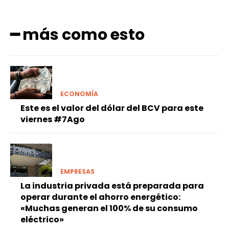
━ más como esto
ECONOMÍA
Este es el valor del dólar del BCV para este
viernes #7Ago
EMPRESAS
La industria privada está preparada para
operar durante el ahorro energético:
«Muchas generan el 100% de su consumo
eléctrico»