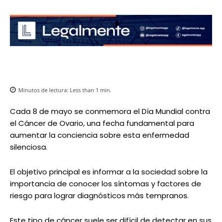
Minutos de lectura:
Less than 1
min.
Cada 8 de mayo se conmemora el Día Mundial contra
el Cáncer de Ovario, una fecha fundamental para
aumentar la conciencia sobre esta enfermedad
silenciosa.
El objetivo principal es informar a la sociedad sobre la
importancia de conocer los síntomas y factores de
riesgo para lograr diagnósticos más tempranos.
Este tipo de cáncer suele ser difícil de detectar en sus