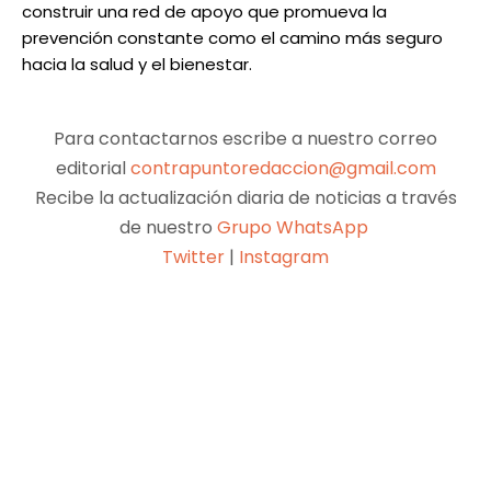
construir una red de apoyo que promueva la
prevención constante como el camino más seguro
hacia la salud y el bienestar.
Para contactarnos escribe a nuestro correo
editorial
contrapuntoredaccion@gmail.com
Recibe la actualización diaria de noticias a través
de nuestro
Grupo WhatsApp
Twitter
|
Instagram
Facebook
X
Pinterest
WhatsApp