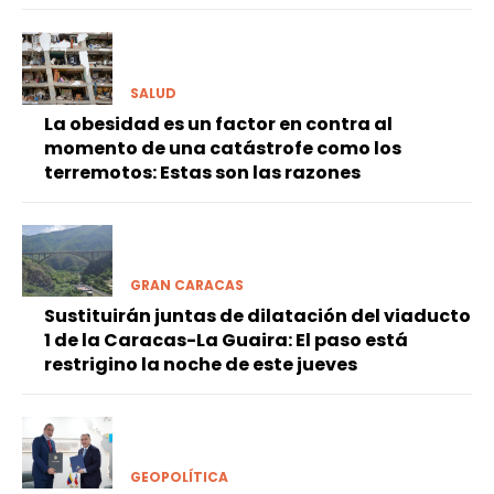
SALUD
La obesidad es un factor en contra al
momento de una catástrofe como los
terremotos: Estas son las razones
GRAN CARACAS
Sustituirán juntas de dilatación del viaducto
1 de la Caracas-La Guaira: El paso está
restrigino la noche de este jueves
GEOPOLÍTICA