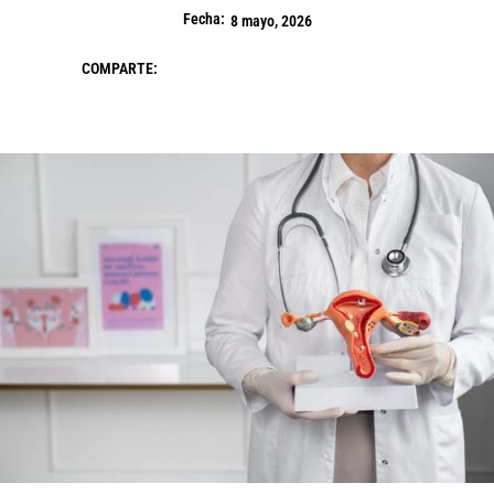
Fecha:
8 mayo, 2026
COMPARTE: