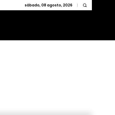
sábado, 08 agosto, 2026