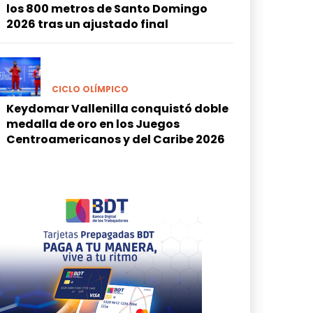
los 800 metros de Santo Domingo
2026 tras un ajustado final
CICLO OLÍMPICO
Keydomar Vallenilla conquistó doble
medalla de oro en los Juegos
Centroamericanos y del Caribe 2026