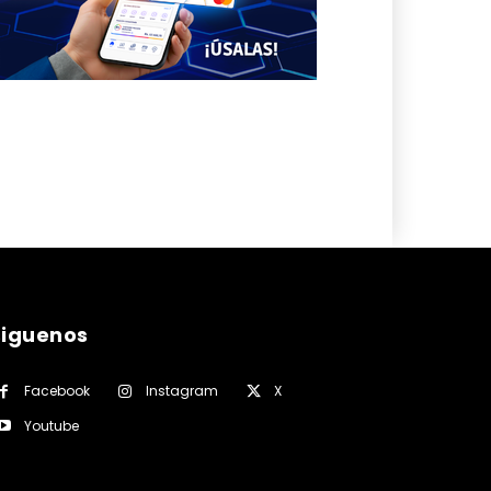
siguenos
Facebook
Instagram
X
Youtube