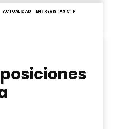
ACTUALIDAD
ENTREVISTAS CTP
 posiciones
a