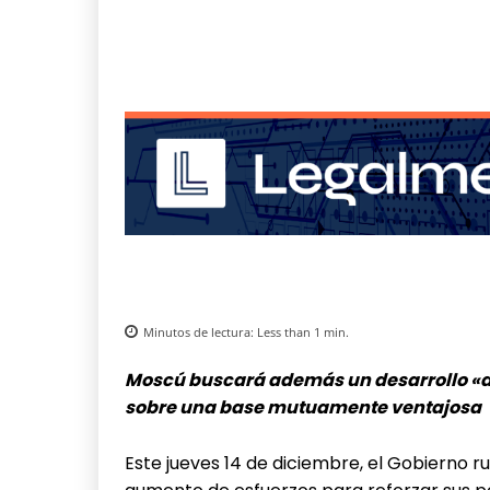
Minutos de lectura:
Less than 1
min.
Moscú buscará además un desarrollo «d
sobre una base mutuamente ventajosa
Este jueves 14 de diciembre, el Gobierno r