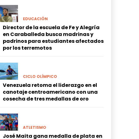
EDUCACIÓN
Director de la escuela de Fe y Alegría
en Caraballeda busca madrinas y
padrinos para estudiantes afectados
por los terremotos
CICLO OLÍMPICO
Venezuela retoma el liderazgo en el
canotaje centroamericano con una
cosecha de tres medallas de oro
ATLETISMO
José Maita gana medalla de plata en