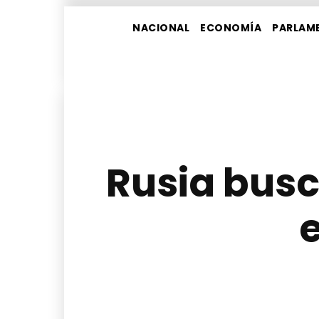
NACIONAL
ECONOMÍA
PARLAM
Rusia busc