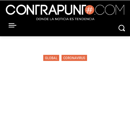
GLOBAL
CORONAVIRUS