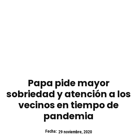
Papa pide mayor
sobriedad y atención a los
vecinos en tiempo de
pandemia
Fecha:
29 noviembre, 2020