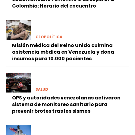
Colombia: Horario del encuentro
GEOPOLÍTICA
Misión médica del Reino Unido culmina
asistencia médica en Venezuela y dona
insumos para 10.000 pacientes
SALUD
OPS y autoridades venezolanas activaron
sistema de monitoreo sanitario para
prevenir brotes tras los sismos