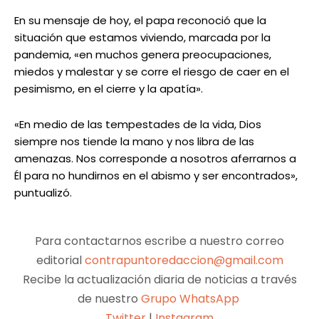
En su mensaje de hoy, el papa reconoció que la
situación que estamos viviendo, marcada por la
pandemia, «en muchos genera preocupaciones,
miedos y malestar y se corre el riesgo de caer en el
pesimismo, en el cierre y la apatía».
«En medio de las tempestades de la vida, Dios
siempre nos tiende la mano y nos libra de las
amenazas. Nos corresponde a nosotros aferrarnos a
Él para no hundirnos en el abismo y ser encontrados»,
puntualizó.
Para contactarnos escribe a nuestro correo
editorial
contrapuntoredaccion@gmail.com
Recibe la actualización diaria de noticias a través
de nuestro
Grupo WhatsApp
Twitter
|
Instagram