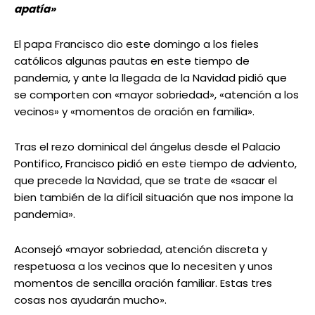
apatía»
El papa Francisco dio este domingo a los fieles
católicos algunas pautas en este tiempo de
pandemia, y ante la llegada de la Navidad pidió que
se comporten con «mayor sobriedad», «atención a los
vecinos» y «momentos de oración en familia».
Tras el rezo dominical del ángelus desde el Palacio
Pontifico, Francisco pidió en este tiempo de adviento,
que precede la Navidad, que se trate de «sacar el
bien también de la difícil situación que nos impone la
pandemia».
Aconsejó «mayor sobriedad, atención discreta y
respetuosa a los vecinos que lo necesiten y unos
momentos de sencilla oración familiar. Estas tres
cosas nos ayudarán mucho».