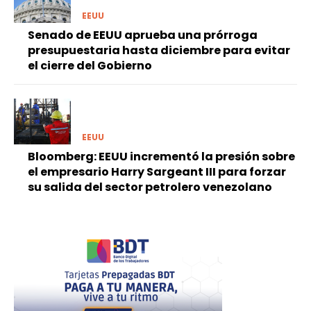
EEUU
Senado de EEUU aprueba una prórroga
presupuestaria hasta diciembre para evitar
el cierre del Gobierno
EEUU
Bloomberg: EEUU incrementó la presión sobre
el empresario Harry Sargeant III para forzar
su salida del sector petrolero venezolano