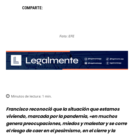
COMPARTE:
Foto: EFE
Minutos de lectura:
1
min.
Francisco reconoció que la situación que estamos
viviendo, marcada por la pandemia, «en muchos
genera preocupaciones, miedos y malestar y se corre
el riesgo de caer en el pesimismo, en el cierre y la