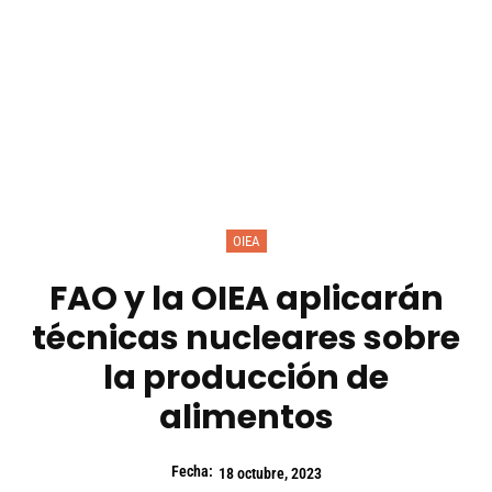
OIEA
FAO y la OIEA aplicarán
técnicas nucleares sobre
la producción de
alimentos
Fecha:
18 octubre, 2023