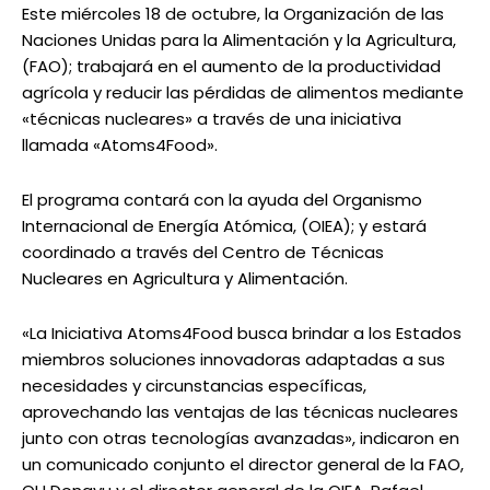
Este miércoles 18 de octubre, la Organización de las
Naciones Unidas para la Alimentación y la Agricultura,
(FAO); trabajará en el aumento de la productividad
agrícola y reducir las pérdidas de alimentos mediante
«técnicas nucleares» a través de una iniciativa
llamada «Atoms4Food».
El programa contará con la ayuda del Organismo
Internacional de Energía Atómica, (OIEA); y estará
coordinado a través del Centro de Técnicas
Nucleares en Agricultura y Alimentación.
«La Iniciativa Atoms4Food busca brindar a los Estados
miembros soluciones innovadoras adaptadas a sus
necesidades y circunstancias específicas,
aprovechando las ventajas de las técnicas nucleares
junto con otras tecnologías avanzadas», indicaron en
un comunicado conjunto el director general de la FAO,