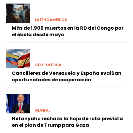
LATINOAMÉRICA
Más de 1.900 muertos en la RD del Congo por
el ébola desde mayo
GEOPOLÍTICA
Cancilleres de Venezuela y España evalúan
oportunidades de cooperación
GLOBAL
Netanyahu rechaza la hoja de ruta prevista
en el plan de Trump para Gaza