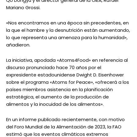
QU Dongyu y el director general de la OIEA, Rafael
Mariano Grossi.
«Nos encontramos en una época sin precedentes, en
la que el hambre y la desnutrición están aumentando,
lo que representa una amenaza para la humanidad»,
añadieron.
La iniciativa, apodada «Atoms4Food» en referencia al
discurso pronunciado hace 70 años por el
expresidente estadounidense Dwight D. Eisenhower
sobre el programa «Atoms for Peace», «ofrecerá a los
países miembros asistencia en la planificación
estratégica, el aumento de la producción de
alimentos y la inocuidad de los alimentos».
En un informe publicado recientemente, con motivo
del Foro Mundial de la Alimentación de 2023, la FAO
estimó que los eventos climáticos extremos