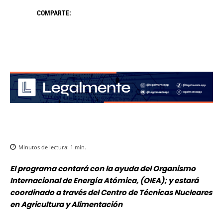
COMPARTE:
Minutos de lectura:
1
min.
El programa contará con la ayuda del Organismo
Internacional de Energía Atómica, (OIEA); y estará
coordinado a través del Centro de Técnicas Nucleares
en Agricultura y Alimentación