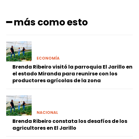
━ más como esto
ECONOMÍA
Brenda Ribeiro visitó la parroquia El Jarillo en
el estado Miranda para reunirse con los
productores agrícolas de la zona
NACIONAL
Brenda Ribeiro constata los desafíos de los
agricultores en El Jarillo