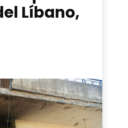
el Líbano,