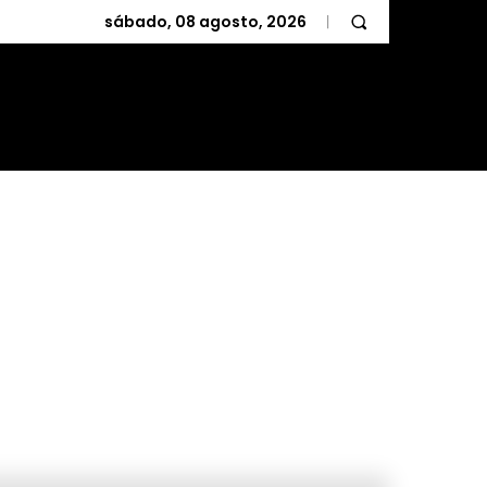
sábado, 08 agosto, 2026