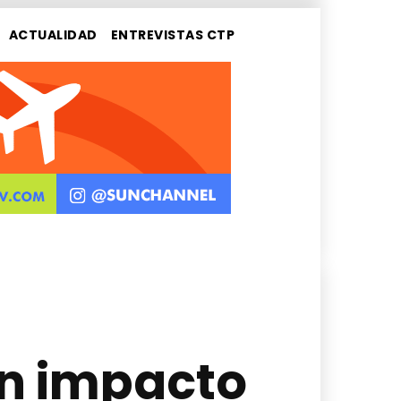
ACTUALIDAD
ENTREVISTAS CTP
un impacto