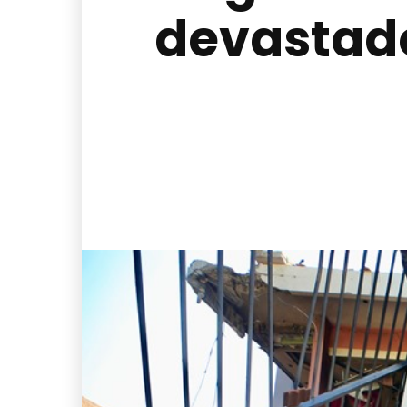
devastado