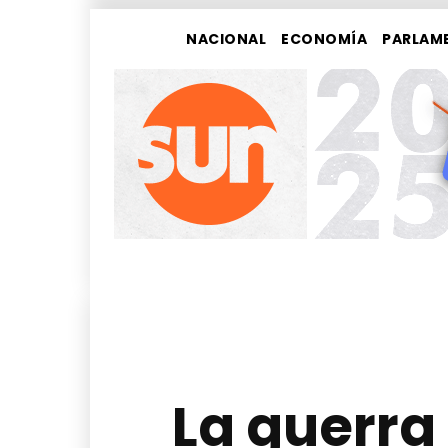
NACIONAL
ECONOMÍA
PARLAM
La guerra