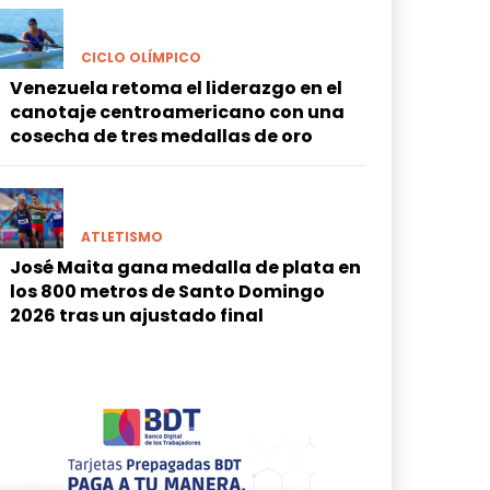
CICLO OLÍMPICO
Venezuela retoma el liderazgo en el
canotaje centroamericano con una
cosecha de tres medallas de oro
ATLETISMO
José Maita gana medalla de plata en
los 800 metros de Santo Domingo
2026 tras un ajustado final