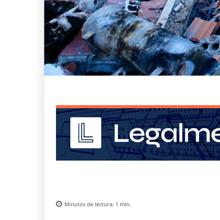
Minutos de lectura:
1
min.