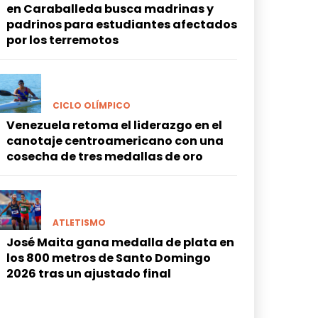
en Caraballeda busca madrinas y
padrinos para estudiantes afectados
por los terremotos
CICLO OLÍMPICO
Venezuela retoma el liderazgo en el
canotaje centroamericano con una
cosecha de tres medallas de oro
ATLETISMO
José Maita gana medalla de plata en
los 800 metros de Santo Domingo
2026 tras un ajustado final