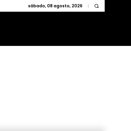
sábado, 08 agosto, 2026