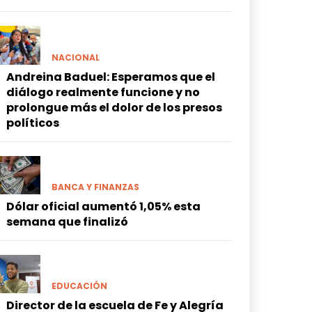
NACIONAL
Andreina Baduel: Esperamos que el
diálogo realmente funcione y no
prolongue más el dolor de los presos
políticos
BANCA Y FINANZAS
Dólar oficial aumentó 1,05% esta
semana que finalizó
EDUCACIÓN
Director de la escuela de Fe y Alegría