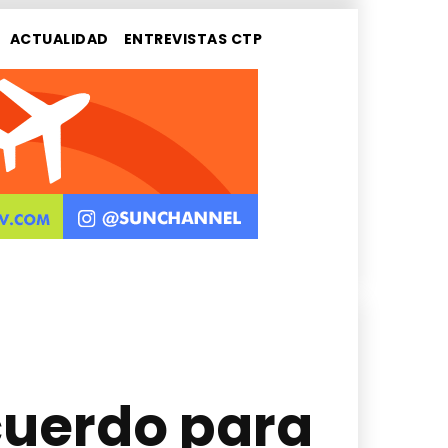
ACTUALIDAD
ENTREVISTAS CTP
cuerdo para