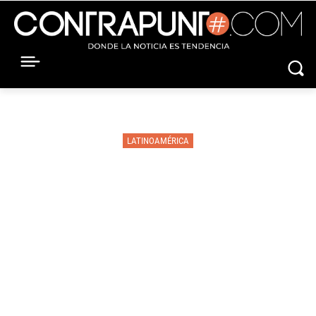
LATINOAMÉRICA