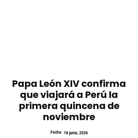
Papa León XIV confirma
que viajará a Perú la
primera quincena de
noviembre
Fecha:
18 junio, 2026