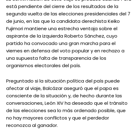
está pendiente del cierre de los resultados de la
segunda vuelta de las elecciones presidenciales del 7
de junio, en las que la candidata derechista Keiko
Fujimori mantiene una estrecha ventaja sobre el
aspirante de la izquierda Roberto Sánchez, cuyo
partido ha convocado una gran marcha para el
viernes en defensa del voto popular y en rechazo a
una supuesta falta de transparencia de los
organismos electorales del país.
Preguntado si la situación política del país puede
afectar al viaje, Balcázar aseguró que el papa es
consciente de la situación y, de hecho durante las
conversaciones, León XIV ha deseado que el tránsito
de las elecciones sea lo más ordenado posible, que
no hay mayores conflictos y que el perdedor
reconozca al ganador.