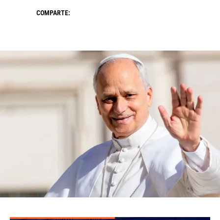
COMPARTE: