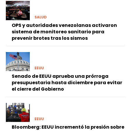
SALUD
OPS y autoridades venezolanas activaron
sistema de monitoreo sanitario para
prevenir brotes tras los sismos
EEUU
Senado de EEUU aprueba una prórroga
presupuestaria hasta diciembre para evitar
el cierre del Gobierno
EEUU
Bloomberg: EEUU incrementó la presión sobre