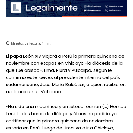
Minutos de lectura:
1
min.
El papa León XIV viajará a Perú la primera quincena de
noviembre con etapas en Chiclayo -la diócesis de la
que fue obispo-, Lima, Piura y Pulcallpa, según le
confirmó este jueves al presidente interino del país
sudamericano, José María Balcázar, a quien recibió en
audiencia en el Vaticano.
«Ha sido una magnífica y amistosa reunión (…) Hemos
tenido dos horas de diálogo y él nos ha podido ya
certificar que la primera quincena de noviembre
estaría en Perú. Luego de Lima, va a ir a Chiclayo,