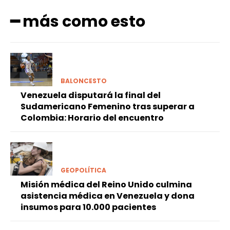
━ más como esto
BALONCESTO
Venezuela disputará la final del
Sudamericano Femenino tras superar a
Colombia: Horario del encuentro
GEOPOLÍTICA
Misión médica del Reino Unido culmina
asistencia médica en Venezuela y dona
insumos para 10.000 pacientes