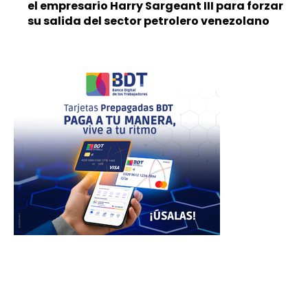
el empresario Harry Sargeant III para forzar
su salida del sector petrolero venezolano