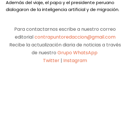
Además del viaje, el papa y el presidente peruano
dialogaron de la inteligencia artificial y de migración.
Para contactarnos escribe a nuestro correo
editorial
contrapuntoredaccion@gmail.com
Recibe la actualización diaria de noticias a través
de nuestro
Grupo WhatsApp
Twitter
|
Instagram
Facebook
X
Pinterest
WhatsApp