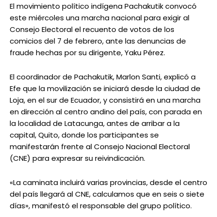
El movimiento político indígena Pachakutik convocó
este miércoles una marcha nacional para exigir al
Consejo Electoral el recuento de votos de los
comicios del 7 de febrero, ante las denuncias de
fraude hechas por su dirigente, Yaku Pérez.
El coordinador de Pachakutik, Marlon Santi, explicó a
Efe que la movilización se iniciará desde la ciudad de
Loja, en el sur de Ecuador, y consistirá en una marcha
en dirección al centro andino del país, con parada en
la localidad de Latacunga, antes de arribar a la
capital, Quito, donde los participantes se
manifestarán frente al Consejo Nacional Electoral
(CNE) para expresar su reivindicación.
«La caminata incluirá varias provincias, desde el centro
del país llegará al CNE, calculamos que en seis o siete
días», manifestó el responsable del grupo político.