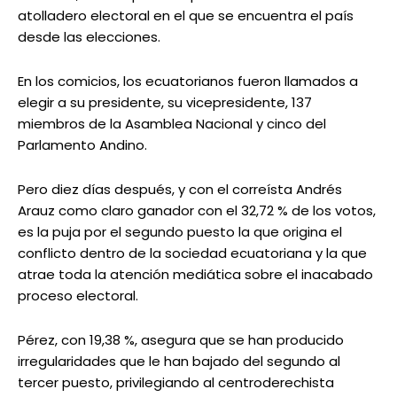
atolladero electoral en el que se encuentra el país
desde las elecciones.
En los comicios, los ecuatorianos fueron llamados a
elegir a su presidente, su vicepresidente, 137
miembros de la Asamblea Nacional y cinco del
Parlamento Andino.
Pero diez días después, y con el correísta Andrés
Arauz como claro ganador con el 32,72 % de los votos,
es la puja por el segundo puesto la que origina el
conflicto dentro de la sociedad ecuatoriana y la que
atrae toda la atención mediática sobre el inacabado
proceso electoral.
Pérez, con 19,38 %, asegura que se han producido
irregularidades que le han bajado del segundo al
tercer puesto, privilegiando al centroderechista