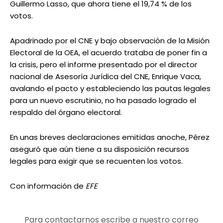
Guillermo Lasso, que ahora tiene el 19,74 % de los
votos.
Apadrinado por el CNE y bajo observación de la Misión
Electoral de la OEA, el acuerdo trataba de poner fin a
la crisis, pero el informe presentado por el director
nacional de Asesoría Jurídica del CNE, Enrique Vaca,
avalando el pacto y estableciendo las pautas legales
para un nuevo escrutinio, no ha pasado logrado el
respaldo del órgano electoral.
En unas breves declaraciones emitidas anoche, Pérez
aseguró que aún tiene a su disposición recursos
legales para exigir que se recuenten los votos.
Con información de
EFE
Para contactarnos escribe a nuestro correo