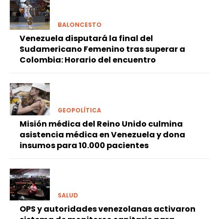
BALONCESTO
Venezuela disputará la final del
Sudamericano Femenino tras superar a
Colombia: Horario del encuentro
GEOPOLÍTICA
Misión médica del Reino Unido culmina
asistencia médica en Venezuela y dona
insumos para 10.000 pacientes
SALUD
OPS y autoridades venezolanas activaron