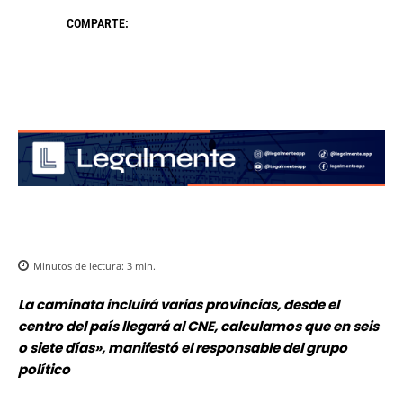
COMPARTE:
Minutos de lectura:
3
min.
La caminata incluirá varias provincias, desde el
centro del país llegará al CNE, calculamos que en seis
o siete días», manifestó el responsable del grupo
político