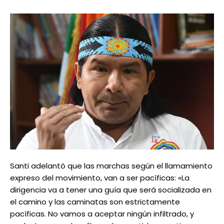
Santi adelantó que las marchas según el llamamiento
expreso del movimiento, van a ser pacíficas: «La
dirigencia va a tener una guía que será socializada en
el camino y las caminatas son estrictamente
pacíficas. No vamos a aceptar ningún infiltrado, y