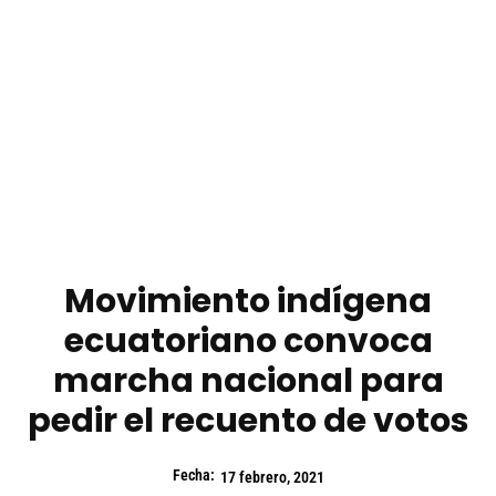
Movimiento indígena
ecuatoriano convoca
marcha nacional para
pedir el recuento de votos
Fecha:
17 febrero, 2021