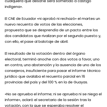
cualquiera que desafíe será sometido a castigo
indígena».
El CNE de Ecuador «ni aprobó ni rechazó» el martes un
nuevo recuento de votos de las elecciones,
propuesta que se desprendía de un pacto entre los
dos candidatos que rivalizan por el segundo puesto y,
con ello, el pase al balotaje de abril.
El resultado de la votación dentro del órgano
electoral, terminó anoche con dos votos a favor, uno
en contra, una abstención y la ausencia de uno de los
consejeros, insuficiente para pasar el informe técnico
jurídico que avalaba el recuento parcial en 16
provincias del país y del 100 % en la de Guayas.
«No se aprueba el informe; ni se aprueba ni se niega el
informe», aclaró el secretario de la sesión tras la
votación, con la que se esperaba resolver el