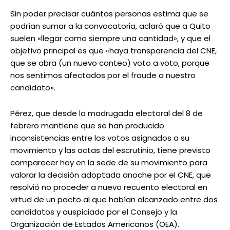
Sin poder precisar cuántas personas estima que se
podrían sumar a la convocatoria, aclaró que a Quito
suelen «llegar como siempre una cantidad», y que el
objetivo principal es que «haya transparencia del CNE,
que se abra (un nuevo conteo) voto a voto, porque
nos sentimos afectados por el fraude a nuestro
candidato».
Pérez, que desde la madrugada electoral del 8 de
febrero mantiene que se han producido
inconsistencias entre los votos asignados a su
movimiento y las actas del escrutinio, tiene previsto
comparecer hoy en la sede de su movimiento para
valorar la decisión adoptada anoche por el CNE, que
resolvió no proceder a nuevo recuento electoral en
virtud de un pacto al que habían alcanzado entre dos
candidatos y auspiciado por el Consejo y la
Organización de Estados Americanos (OEA).