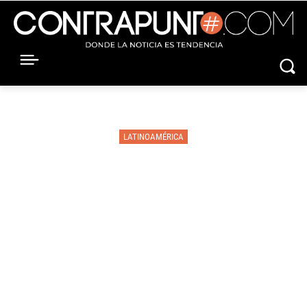
LATINOAMÉRICA