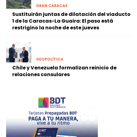
GRAN CARACAS
Sustituirán juntas de dilatación del viaducto
1 de la Caracas-La Guaira: El paso está
restrigino la noche de este jueves
GEOPOLÍTICA
Chile y Venezuela formalizan reinicio de
relaciones consulares