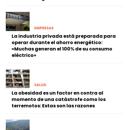
EMPRESAS
La industria privada está preparada para
operar durante el ahorro energético:
«Muchas generan el 100% de su consumo
eléctrico»
SALUD
La obesidad es un factor en contra al
momento de una catástrofe como los
terremotos: Estas son las razones