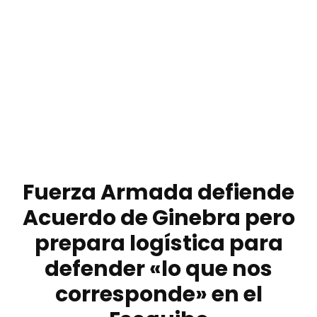
Fuerza Armada defiende
Acuerdo de Ginebra pero
prepara logística para
defender «lo que nos
corresponde» en el