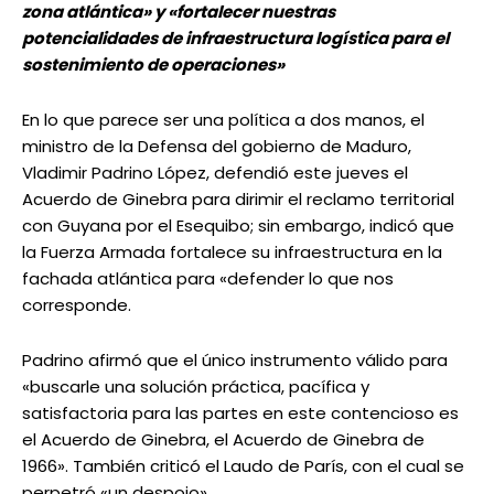
zona atlántica» y «fortalecer nuestras
potencialidades de infraestructura logística para el
sostenimiento de operaciones»
En lo que parece ser una política a dos manos, el
ministro de la Defensa del gobierno de Maduro,
Vladimir Padrino López, defendió este jueves el
Acuerdo de Ginebra para dirimir el reclamo territorial
con Guyana por el Esequibo; sin embargo, indicó que
la Fuerza Armada fortalece su infraestructura en la
fachada atlántica para «defender lo que nos
corresponde.
Padrino afirmó que el único instrumento válido para
«buscarle una solución práctica, pacífica y
satisfactoria para las partes en este contencioso es
el Acuerdo de Ginebra, el Acuerdo de Ginebra de
1966». También criticó el Laudo de París, con el cual se
perpetró «un despojo».