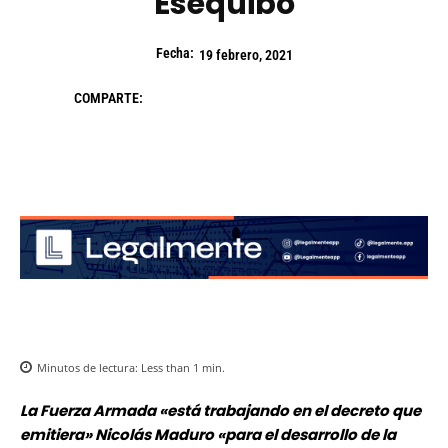
Esequibo
Fecha:
19 febrero, 2021
COMPARTE:
Minutos de lectura:
Less than 1
min.
La Fuerza Armada «está trabajando en el decreto que
emitiera» Nicolás Maduro «para el desarrollo de la