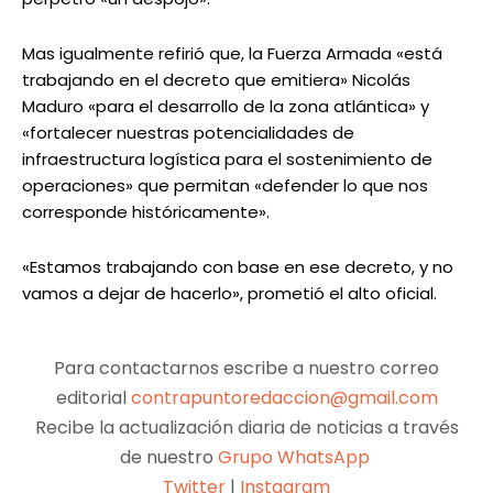
Mas igualmente refirió que, la Fuerza Armada «está
trabajando en el decreto que emitiera» Nicolás
Maduro «para el desarrollo de la zona atlántica» y
«fortalecer nuestras potencialidades de
infraestructura logística para el sostenimiento de
operaciones» que permitan «defender lo que nos
corresponde históricamente».
«Estamos trabajando con base en ese decreto, y no
vamos a dejar de hacerlo», prometió el alto oficial.
Para contactarnos escribe a nuestro correo
editorial
contrapuntoredaccion@gmail.com
Recibe la actualización diaria de noticias a través
de nuestro
Grupo WhatsApp
Twitter
|
Instagram