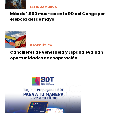
LATINOAMÉRICA
Más de 1.900 muertos en la RD del Congo por
el ébola desde mayo
GEOPOLÍTICA
Cancilleres de Venezuela y España evalúan
oportunidades de cooperación