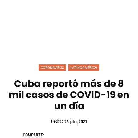
CORONAVIRUS
LATINOAMÉRICA
Cuba reportó más de 8
mil casos de COVID-19 en
un día
Fecha:
26 julio, 2021
COMPARTE: