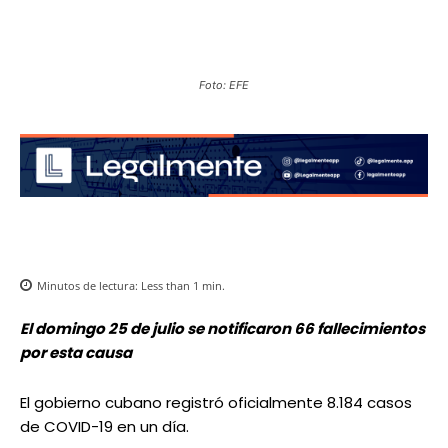
Foto: EFE
Minutos de lectura:
Less than 1
min.
El domingo 25 de julio se notificaron 66 fallecimientos
por esta causa
El gobierno cubano registró oficialmente 8.184 casos
de COVID-19 en un día.