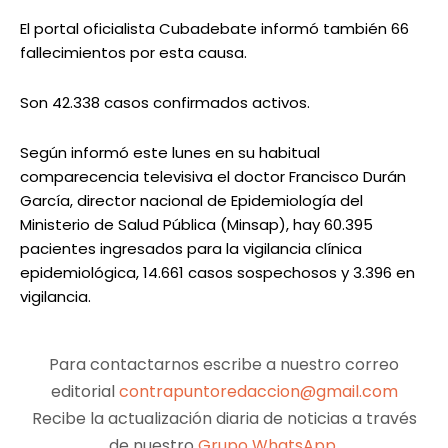
El portal oficialista Cubadebate informó también 66
fallecimientos por esta causa.
Son 42.338 casos confirmados activos.
Según informó este lunes en su habitual
comparecencia televisiva el doctor Francisco Durán
García, director nacional de Epidemiología del
Ministerio de Salud Pública (Minsap), hay 60.395
pacientes ingresados para la vigilancia clínica
epidemiológica, 14.661 casos sospechosos y 3.396 en
vigilancia.
Para contactarnos escribe a nuestro correo
editorial
contrapuntoredaccion@gmail.com
Recibe la actualización diaria de noticias a través
de nuestro
Grupo WhatsApp