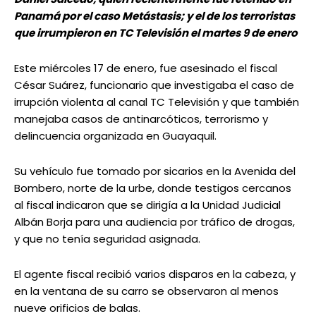
Panamá por el caso Metástasis; y el de los terroristas
que irrumpieron en TC Televisión el martes 9 de enero
Este miércoles 17 de enero, fue asesinado el fiscal
César Suárez, funcionario que investigaba el caso de
irrupción violenta al canal TC Televisión y que también
manejaba casos de antinarcóticos, terrorismo y
delincuencia organizada en Guayaquil.
Su vehículo fue tomado por sicarios en la Avenida del
Bombero, norte de la urbe, donde testigos cercanos
al fiscal indicaron que se dirigía a la Unidad Judicial
Albán Borja para una audiencia por tráfico de drogas,
y que no tenía seguridad asignada.
El agente fiscal recibió varios disparos en la cabeza, y
en la ventana de su carro se observaron al menos
nueve orificios de balas.