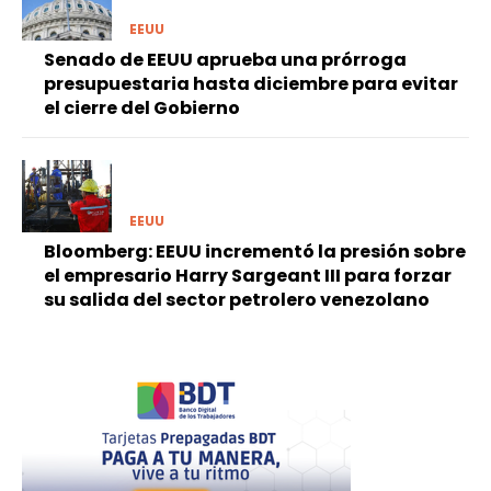
EEUU
Senado de EEUU aprueba una prórroga
presupuestaria hasta diciembre para evitar
el cierre del Gobierno
EEUU
Bloomberg: EEUU incrementó la presión sobre
el empresario Harry Sargeant III para forzar
su salida del sector petrolero venezolano