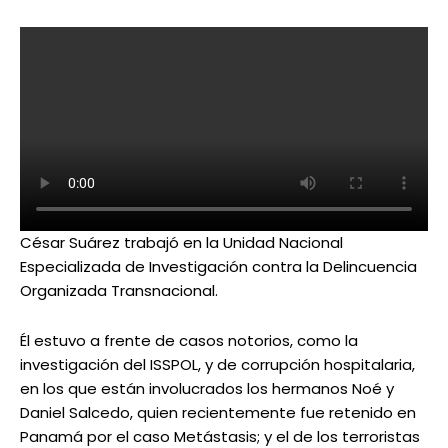
César Suárez trabajó en la Unidad Nacional
Especializada de Investigación contra la Delincuencia
Organizada Transnacional.
Él estuvo a frente de casos notorios, como la
investigación del ISSPOL, y de corrupción hospitalaria,
en los que están involucrados los hermanos Noé y
Daniel Salcedo, quien recientemente fue retenido en
Panamá por el caso Metástasis; y el de los terroristas