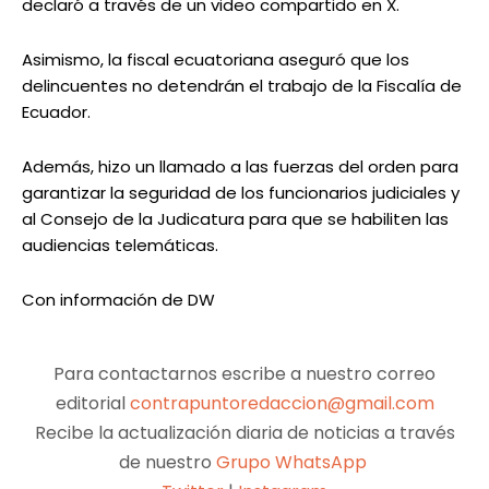
declaró a través de un video compartido en X.
Asimismo, la fiscal ecuatoriana aseguró que los
delincuentes no detendrán el trabajo de la Fiscalía de
Ecuador.
Además, hizo un llamado a las fuerzas del orden para
garantizar la seguridad de los funcionarios judiciales y
al Consejo de la Judicatura para que se habiliten las
audiencias telemáticas.
Con información de DW
Para contactarnos escribe a nuestro correo
editorial
contrapuntoredaccion@gmail.com
Recibe la actualización diaria de noticias a través
de nuestro
Grupo WhatsApp