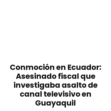
Conmoción en Ecuador:
Asesinado fiscal que
investigaba asalto de
canal televisivo en
Guayaquil