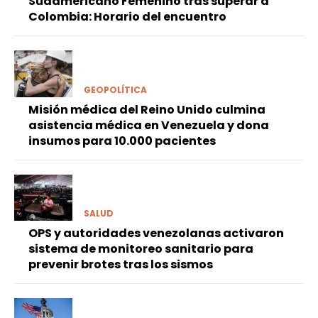
Sudamericano Femenino tras superar a
Colombia: Horario del encuentro
GEOPOLÍTICA
Misión médica del Reino Unido culmina
asistencia médica en Venezuela y dona
insumos para 10.000 pacientes
SALUD
OPS y autoridades venezolanas activaron
sistema de monitoreo sanitario para
prevenir brotes tras los sismos