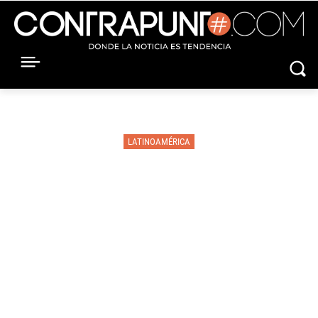
LATINOAMÉRICA