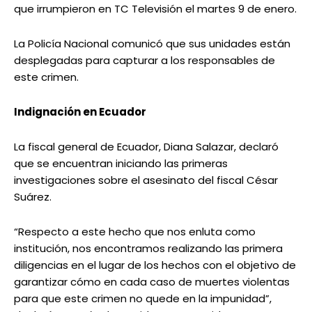
que irrumpieron en TC Televisión el martes 9 de enero.
La Policía Nacional comunicó que sus unidades están
desplegadas para capturar a los responsables de
este crimen.
Indignación en Ecuador
La fiscal general de Ecuador, Diana Salazar, declaró
que se encuentran iniciando las primeras
investigaciones sobre el asesinato del fiscal César
Suárez.
“Respecto a este hecho que nos enluta como
institución, nos encontramos realizando las primera
diligencias en el lugar de los hechos con el objetivo de
garantizar cómo en cada caso de muertes violentas
para que este crimen no quede en la impunidad”,