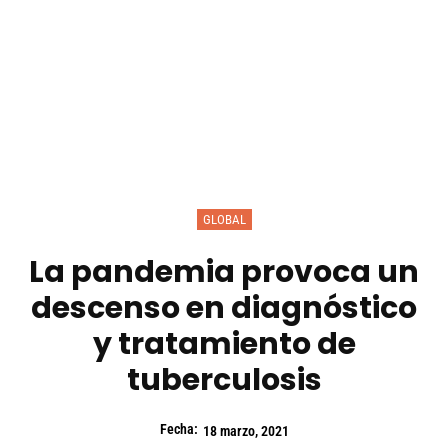
GLOBAL
La pandemia provoca un
descenso en diagnóstico
y tratamiento de
tuberculosis
Fecha:
18 marzo, 2021