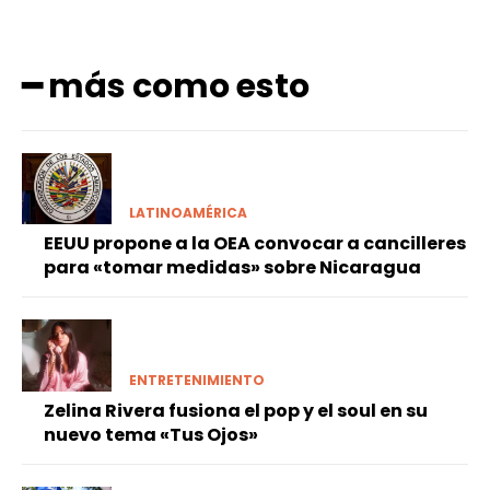
━ más como esto
LATINOAMÉRICA
EEUU propone a la OEA convocar a cancilleres
para «tomar medidas» sobre Nicaragua
ENTRETENIMIENTO
Zelina Rivera fusiona el pop y el soul en su
nuevo tema «Tus Ojos»