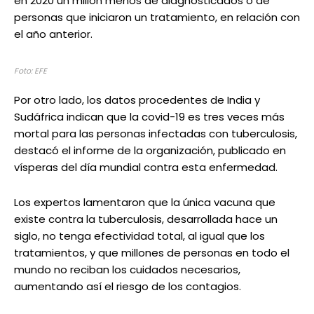
en 2020 un millón menos de diagnosticados o de
personas que iniciaron un tratamiento, en relación con
el año anterior.
Foto: EFE
Por otro lado, los datos procedentes de India y
Sudáfrica indican que la covid-19 es tres veces más
mortal para las personas infectadas con tuberculosis,
destacó el informe de la organización, publicado en
vísperas del día mundial contra esta enfermedad.
Los expertos lamentaron que la única vacuna que
existe contra la tuberculosis, desarrollada hace un
siglo, no tenga efectividad total, al igual que los
tratamientos, y que millones de personas en todo el
mundo no reciban los cuidados necesarios,
aumentando así el riesgo de los contagios.