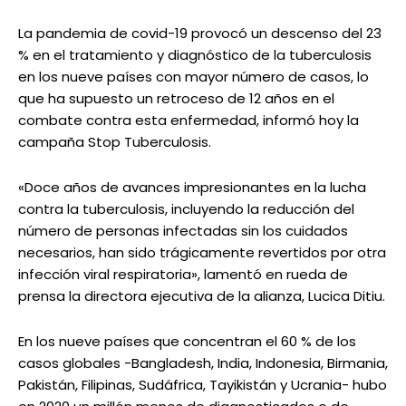
La pandemia de covid-19 provocó un descenso del 23
% en el tratamiento y diagnóstico de la tuberculosis
en los nueve países con mayor número de casos, lo
que ha supuesto un retroceso de 12 años en el
combate contra esta enfermedad, informó hoy la
campaña Stop Tuberculosis.
«Doce años de avances impresionantes en la lucha
contra la tuberculosis, incluyendo la reducción del
número de personas infectadas sin los cuidados
necesarios, han sido trágicamente revertidos por otra
infección viral respiratoria», lamentó en rueda de
prensa la directora ejecutiva de la alianza, Lucica Ditiu.
En los nueve países que concentran el 60 % de los
casos globales -Bangladesh, India, Indonesia, Birmania,
Pakistán, Filipinas, Sudáfrica, Tayikistán y Ucrania- hubo