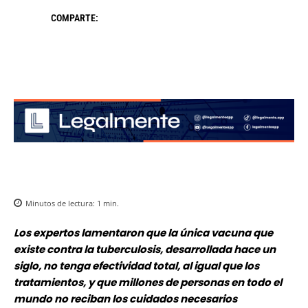
COMPARTE:
Minutos de lectura:
1
min.
Los expertos lamentaron que la única vacuna que
existe contra la tuberculosis, desarrollada hace un
siglo, no tenga efectividad total, al igual que los
tratamientos, y que millones de personas en todo el
mundo no reciban los cuidados necesarios