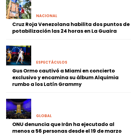
NACIONAL
Cruz Roja Venezolana habilita dos puntos de
potabilización las 24 horas en La Guaira
ESPECTÁCULOS
Gus Ormo cautivó a Miami en concierto
exclusivo y encamina su álbum Alquimia
rumbo a los Latín Grammy
GLOBAL
ONU denuncia que Irán ha ejecutado al
menos a 56 personas desde el 19 de marzo