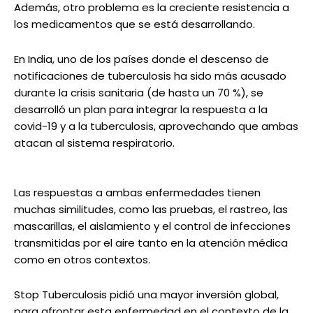
Además, otro problema es la creciente resistencia a
los medicamentos que se está desarrollando.
En India, uno de los países donde el descenso de
notificaciones de tuberculosis ha sido más acusado
durante la crisis sanitaria (de hasta un 70 %), se
desarrolló un plan para integrar la respuesta a la
covid-19 y a la tuberculosis, aprovechando que ambas
atacan al sistema respiratorio.
Las respuestas a ambas enfermedades tienen
muchas similitudes, como las pruebas, el rastreo, las
mascarillas, el aislamiento y el control de infecciones
transmitidas por el aire tanto en la atención médica
como en otros contextos.
Stop Tuberculosis pidió una mayor inversión global,
para afrontar esta enfermedad en el contexto de la