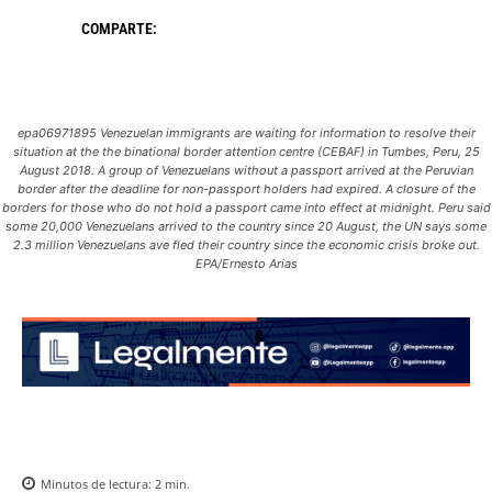
COMPARTE:
epa06971895 Venezuelan immigrants are waiting for information to resolve their
situation at the the binational border attention centre (CEBAF) in Tumbes, Peru, 25
August 2018. A group of Venezuelans without a passport arrived at the Peruvian
border after the deadline for non-passport holders had expired. A closure of the
borders for those who do not hold a passport came into effect at midnight. Peru said
some 20,000 Venezuelans arrived to the country since 20 August, the UN says some
2.3 million Venezuelans ave fled their country since the economic crisis broke out.
EPA/Ernesto Arias
Minutos de lectura:
2
min.