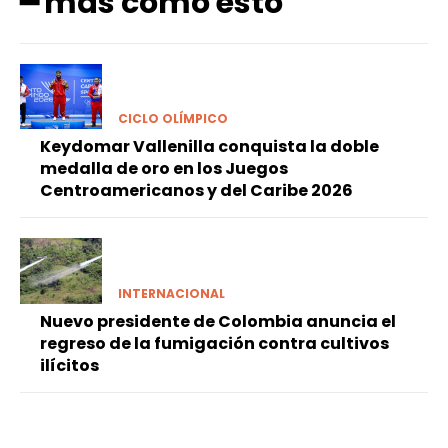
━ más como esto
CICLO OLÍMPICO
Keydomar Vallenilla conquista la doble
medalla de oro en los Juegos
Centroamericanos y del Caribe 2026
INTERNACIONAL
Nuevo presidente de Colombia anuncia el
regreso de la fumigación contra cultivos
ilícitos