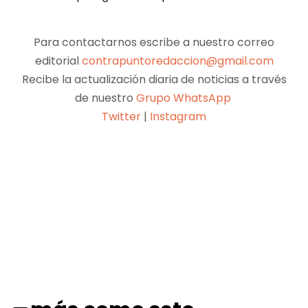
Para contactarnos escribe a nuestro correo
editorial
contrapuntoredaccion@gmail.com
Recibe la actualización diaria de noticias a través
de nuestro
Grupo WhatsApp
Twitter
|
Instagram
Facebook
X
Pinterest
WhatsApp