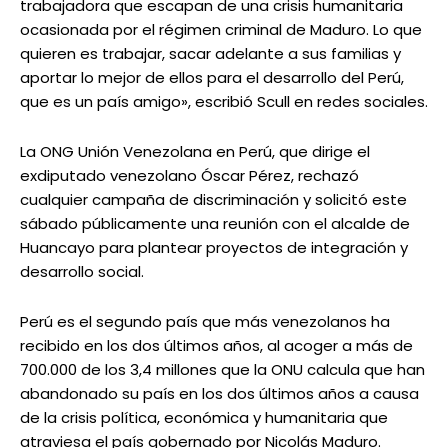
trabajadora que escapan de una crisis humanitaria
ocasionada por el régimen criminal de Maduro. Lo que
quieren es trabajar, sacar adelante a sus familias y
aportar lo mejor de ellos para el desarrollo del Perú,
que es un país amigo», escribió Scull en redes sociales.
La ONG Unión Venezolana en Perú, que dirige el
exdiputado venezolano Óscar Pérez, rechazó
cualquier campaña de discriminación y solicitó este
sábado públicamente una reunión con el alcalde de
Huancayo para plantear proyectos de integración y
desarrollo social.
Perú es el segundo país que más venezolanos ha
recibido en los dos últimos años, al acoger a más de
700.000 de los 3,4 millones que la ONU calcula que han
abandonado su país en los dos últimos años a causa
de la crisis política, económica y humanitaria que
atraviesa el país gobernado por Nicolás Maduro.