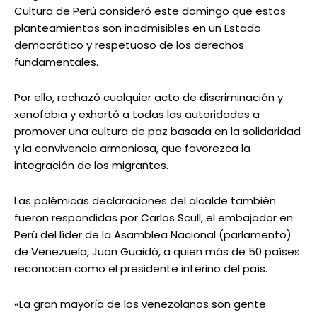
Cultura de Perú consideró este domingo que estos
planteamientos son inadmisibles en un Estado
democrático y respetuoso de los derechos
fundamentales.
Por ello, rechazó cualquier acto de discriminación y
xenofobia y exhortó a todas las autoridades a
promover una cultura de paz basada en la solidaridad
y la convivencia armoniosa, que favorezca la
integración de los migrantes.
Las polémicas declaraciones del alcalde también
fueron respondidas por Carlos Scull, el embajador en
Perú del líder de la Asamblea Nacional (parlamento)
de Venezuela, Juan Guaidó, a quien más de 50 países
reconocen como el presidente interino del país.
«La gran mayoría de los venezolanos son gente