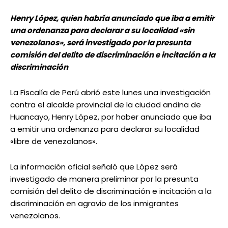
Henry López, quien habría anunciado que iba a emitir
una ordenanza para declarar a su localidad «sin
venezolanos», será investigado por la presunta
comisión del delito de discriminación e incitación a la
discriminación
La Fiscalía de Perú abrió este lunes una investigación
contra el alcalde provincial de la ciudad andina de
Huancayo, Henry López, por haber anunciado que iba
a emitir una ordenanza para declarar su localidad
«libre de venezolanos».
La información oficial señaló que López será
investigado de manera preliminar por la presunta
comisión del delito de discriminación e incitación a la
discriminación en agravio de los inmigrantes
venezolanos.