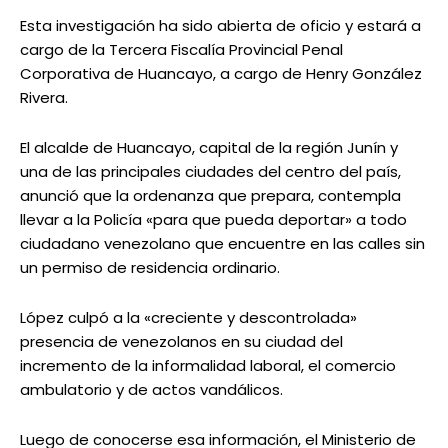
Esta investigación ha sido abierta de oficio y estará a
cargo de la Tercera Fiscalía Provincial Penal
Corporativa de Huancayo, a cargo de Henry González
Rivera.
El alcalde de Huancayo, capital de la región Junín y
una de las principales ciudades del centro del país,
anunció que la ordenanza que prepara, contempla
llevar a la Policía «para que pueda deportar» a todo
ciudadano venezolano que encuentre en las calles sin
un permiso de residencia ordinario.
López culpó a la «creciente y descontrolada»
presencia de venezolanos en su ciudad del
incremento de la informalidad laboral, el comercio
ambulatorio y de actos vandálicos.
Luego de conocerse esa información, el Ministerio de