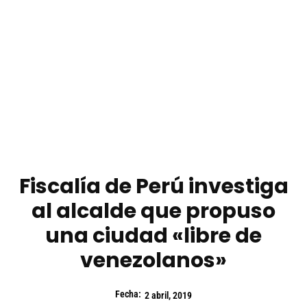
Fiscalía de Perú investiga
al alcalde que propuso
una ciudad «libre de
venezolanos»
Fecha:
2 abril, 2019