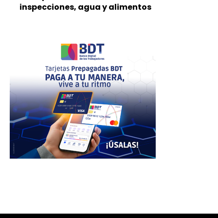
inspecciones, agua y alimentos