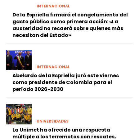
INTERNACIONAL
De la Espriella firmará el congelamiento del
gasto público como primera acción: «La
austeridad no recaerá sobre quienes más
necesitan del Estado»
INTERNACIONAL
Abelardo de la Espriella juró este viernes
como presidente de Colombia para el
período 2026-2030
UNIVERSIDADES
La Unimet ha ofrecido una respuesta
múltiple a los terremotos con rescates,