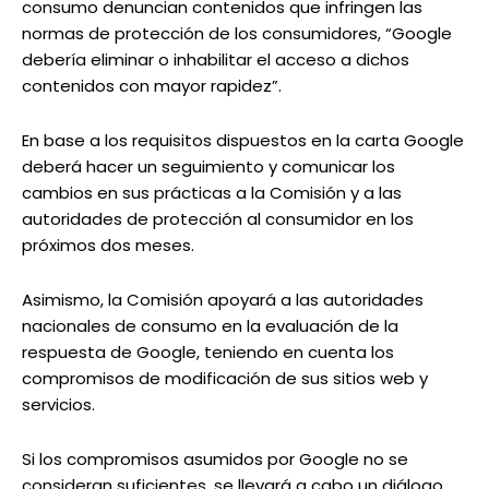
consumo denuncian contenidos que infringen las
normas de protección de los consumidores, “Google
debería eliminar o inhabilitar el acceso a dichos
contenidos con mayor rapidez”.
En base a los requisitos dispuestos en la carta Google
deberá hacer un seguimiento y comunicar los
cambios en sus prácticas a la Comisión y a las
autoridades de protección al consumidor en los
próximos dos meses.
Asimismo, la Comisión apoyará a las autoridades
nacionales de consumo en la evaluación de la
respuesta de Google, teniendo en cuenta los
compromisos de modificación de sus sitios web y
servicios.
Si los compromisos asumidos por Google no se
consideran suficientes, se llevará a cabo un diálogo