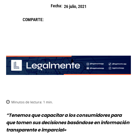
Fecha:
26 julio, 2021
COMPARTE:
Minutos de lectura:
1
min.
“Tenemos que capacitar a los consumidores para
que tomen sus decisiones basándose en información
transparente e imparcial»