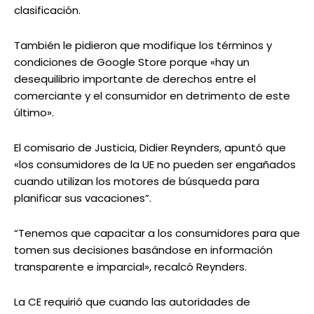
clasificación.
También le pidieron que modifique los términos y
condiciones de Google Store porque «hay un
desequilibrio importante de derechos entre el
comerciante y el consumidor en detrimento de este
último».
El comisario de Justicia, Didier Reynders, apuntó que
«los consumidores de la UE no pueden ser engañados
cuando utilizan los motores de búsqueda para
planificar sus vacaciones”.
“Tenemos que capacitar a los consumidores para que
tomen sus decisiones basándose en información
transparente e imparcial», recalcó Reynders.
La CE requirió que cuando las autoridades de