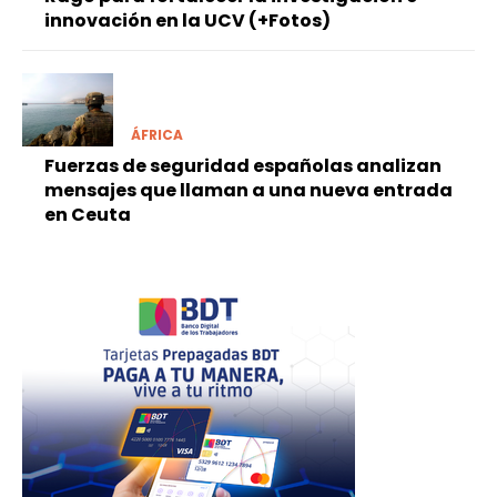
innovación en la UCV (+Fotos)
ÁFRICA
Fuerzas de seguridad españolas analizan
mensajes que llaman a una nueva entrada
en Ceuta