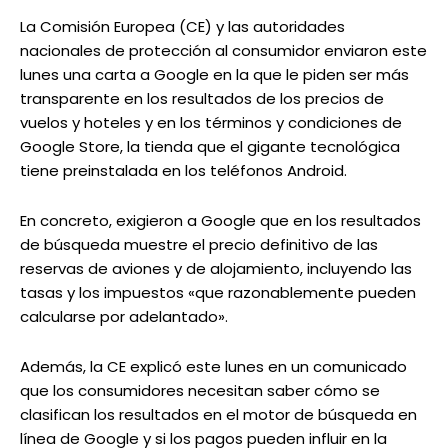
La Comisión Europea (CE) y las autoridades
nacionales de protección al consumidor enviaron este
lunes una carta a Google en la que le piden ser más
transparente en los resultados de los precios de
vuelos y hoteles y en los términos y condiciones de
Google Store, la tienda que el gigante tecnológica
tiene preinstalada en los teléfonos Android.
En concreto, exigieron a Google que en los resultados
de búsqueda muestre el precio definitivo de las
reservas de aviones y de alojamiento, incluyendo las
tasas y los impuestos «que razonablemente pueden
calcularse por adelantado».
Además, la CE explicó este lunes en un comunicado
que los consumidores necesitan saber cómo se
clasifican los resultados en el motor de búsqueda en
línea de Google y si los pagos pueden influir en la