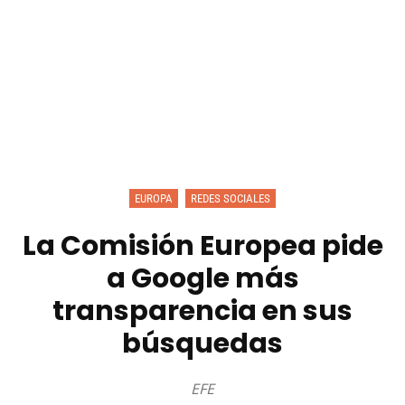
EUROPA
REDES SOCIALES
La Comisión Europea pide
a Google más
transparencia en sus
búsquedas
EFE