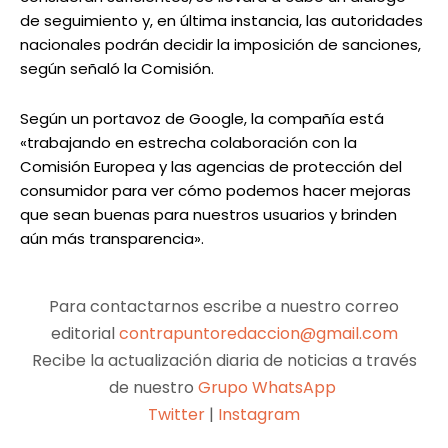
de seguimiento y, en última instancia, las autoridades
nacionales podrán decidir la imposición de sanciones,
según señaló la Comisión.
Según un portavoz de Google, la compañía está
«trabajando en estrecha colaboración con la
Comisión Europea y las agencias de protección del
consumidor para ver cómo podemos hacer mejoras
que sean buenas para nuestros usuarios y brinden
aún más transparencia».
Para contactarnos escribe a nuestro correo
editorial
contrapuntoredaccion@gmail.com
Recibe la actualización diaria de noticias a través
de nuestro
Grupo WhatsApp
Twitter
|
Instagram