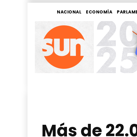
NACIONAL
ECONOMÍA
PARLAM
Más de 22