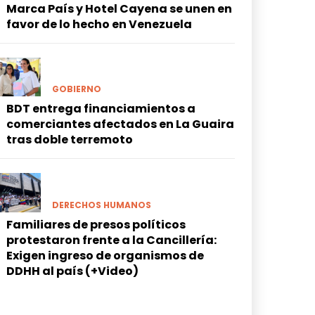
Marca País y Hotel Cayena se unen en
favor de lo hecho en Venezuela
GOBIERNO
BDT entrega financiamientos a
comerciantes afectados en La Guaira
tras doble terremoto
DERECHOS HUMANOS
Familiares de presos políticos
protestaron frente a la Cancillería:
Exigen ingreso de organismos de
DDHH al país (+Video)