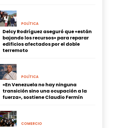
POLÍTICA
Delcy Rodríguez aseguró que «están
bajando los recursos» para reparar
edificios afectados por el doble
terremoto
POLÍTICA
«En Venezuela no hay ninguna
transición sino una ocupación a la
fuerza», sostiene Claudio Fermín
COMERCIO