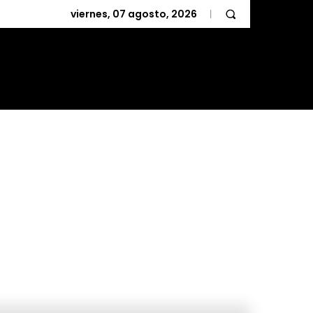
viernes, 07 agosto, 2026