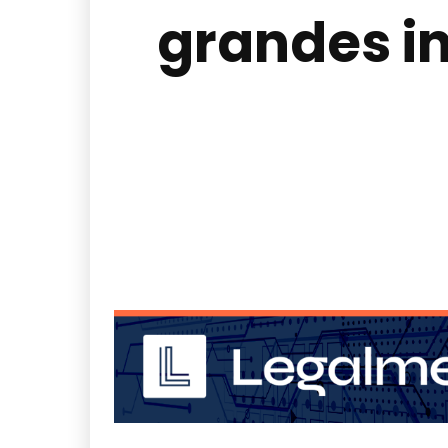
grandes i