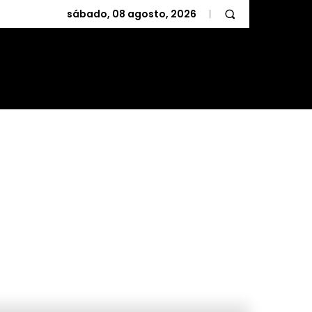
sábado, 08 agosto, 2026