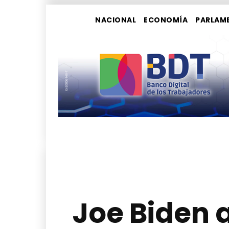
NACIONAL
ECONOMÍA
PARLAM
Joe Biden 