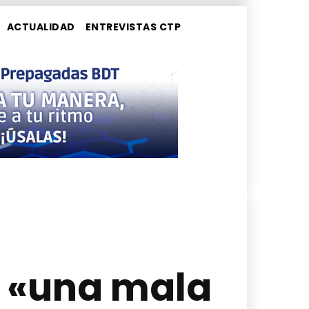
ACTUALIDAD
ENTREVISTAS CTP
o «una mala