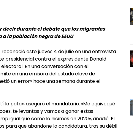
r decir durante el debate que los migrantes
o a la población negra de EEUU
 reconoció este jueves 4 de julio en una entrevista
ate presidencial contra el expresidente Donald
 electoral. En una conversación con el
emite en una emisora del estado clave de
metió un error» hace una semana durante el
í la pata», aseguró el mandatario. «Me equivoqué
caes, te levantas y vamos a ganar estas
mp igual que como lo hicimos en 2020», añadió. El
s para que abandone la candidatura, tras su débil