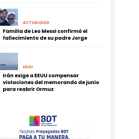
ACTUALIDAD
Familia de Leo Messi confirmó el
fallecimiento de su padre Jorge
EEUU
Irán exige a EEUU compensar
violaciones del memorando de junio
para reabrir Ormuz