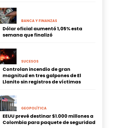
BANCA Y FINANZAS
Dólar oficial aumentó 1,05% esta
semana que finalizó
SUCESOS
Controlan incendio de gran
magnitud en tres galpones de El
Llanito sin registros de víctimas
GEOPOLÍTICA
EEUU prevé destinar $1.000 millones a
Colombia para paquete de seguridad