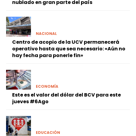
nublado en gran parte del país
NACIONAL
Centro de acopio de la UCV permanecerá
operativo hasta que sea necesario: «Aún no
hay fecha para ponerle fin»
ECONOMÍA
Este es el valor del dólar del BCV para este
jueves #6Ago
EDUCACIÓN