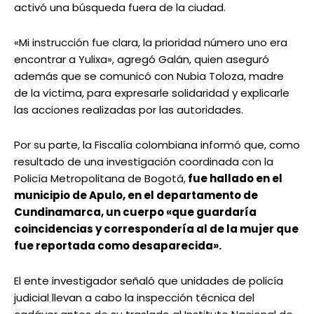
activó una búsqueda fuera de la ciudad.
«Mi instrucción fue clara, la prioridad número uno era
encontrar a Yulixa», agregó Galán, quien aseguró
además que se comunicó con Nubia Toloza, madre
de la víctima, para expresarle solidaridad y explicarle
las acciones realizadas por las autoridades.
Por su parte, la Fiscalía colombiana informó que, como
resultado de una investigación coordinada con la
Policía Metropolitana de Bogotá,
fue hallado en el
municipio de Apulo, en el departamento de
Cundinamarca, un cuerpo «que guardaría
coincidencias y correspondería al de la mujer que
fue reportada como desaparecida».
El ente investigador señaló que unidades de policía
judicial llevan a cabo la inspección técnica del