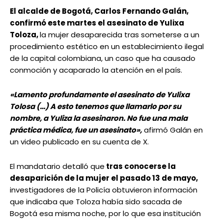
El alcalde de Bogotá, Carlos Fernando Galán,
confirmó este martes el asesinato de Yulixa
Toloza,
la mujer desaparecida tras someterse a un
procedimiento estético en un establecimiento ilegal
de la capital colombiana, un caso que ha causado
conmoción y acaparado la atención en el país.
«Lamento profundamente el asesinato de Yulixa
Tolosa (…) A esto tenemos que llamarlo por su
nombre, a Yuliza la asesinaron. No fue una mala
práctica médica, fue un asesinato»,
afirmó Galán en
un video publicado en su cuenta de X.
El mandatario detalló que
tras conocerse la
desaparición de la mujer el pasado 13 de mayo,
investigadores de la Policía obtuvieron información
que indicaba que Toloza había sido sacada de
Bogotá esa misma noche, por lo que esa institución