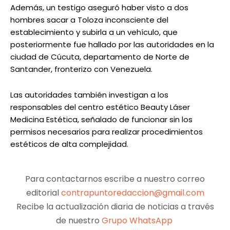
Además, un testigo aseguró haber visto a dos
hombres sacar a Toloza inconsciente del
establecimiento y subirla a un vehículo, que
posteriormente fue hallado por las autoridades en la
ciudad de Cúcuta, departamento de Norte de
Santander, fronterizo con Venezuela.
Las autoridades también investigan a los
responsables del centro estético Beauty Láser
Medicina Estética, señalado de funcionar sin los
permisos necesarios para realizar procedimientos
estéticos de alta complejidad.
Para contactarnos escribe a nuestro correo
editorial
contrapuntoredaccion@gmail.com
Recibe la actualización diaria de noticias a través
de nuestro
Grupo WhatsApp