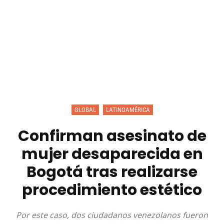
GLOBAL
LATINOAMÉRICA
Confirman asesinato de
mujer desaparecida en
Bogotá tras realizarse
procedimiento estético
Por este caso, dos ciudadanos venezolanos fueron