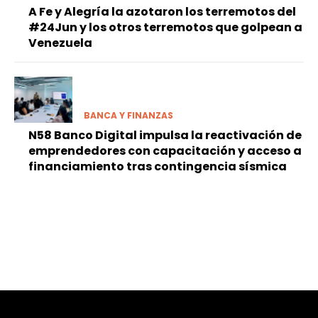
A Fe y Alegría la azotaron los terremotos del
#24Jun y los otros terremotos que golpean a
Venezuela
BANCA Y FINANZAS
N58 Banco Digital impulsa la reactivación de
emprendedores con capacitación y acceso a
financiamiento tras contingencia sísmica