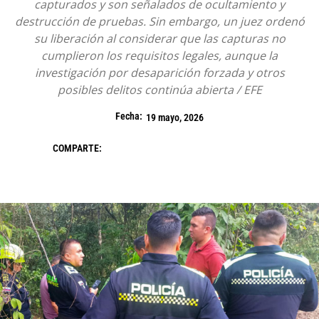
capturados y son señalados de ocultamiento y
destrucción de pruebas. Sin embargo, un juez ordenó
su liberación al considerar que las capturas no
cumplieron los requisitos legales, aunque la
investigación por desaparición forzada y otros
posibles delitos continúa abierta / EFE
Fecha:
19 mayo, 2026
COMPARTE: