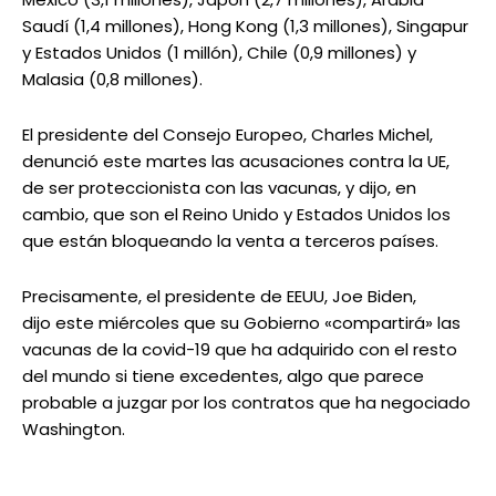
Saudí (1,4 millones), Hong Kong (1,3 millones), Singapur
y Estados Unidos (1 millón), Chile (0,9 millones) y
Malasia (0,8 millones).
El presidente del Consejo Europeo, Charles Michel,
denunció este martes las acusaciones contra la UE,
de ser proteccionista con las vacunas, y dijo, en
cambio, que son el Reino Unido y Estados Unidos los
que están bloqueando la venta a terceros países.
Precisamente, el presidente de EEUU, Joe Biden,
dijo este miércoles que su Gobierno «compartirá» las
vacunas de la covid-19 que ha adquirido con el resto
del mundo si tiene excedentes, algo que parece
probable a juzgar por los contratos que ha negociado
Washington.