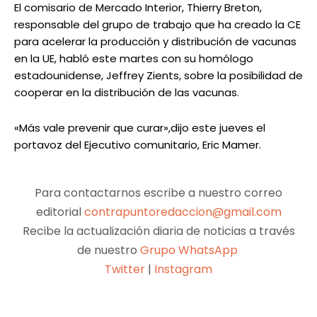
El comisario de Mercado Interior, Thierry Breton,
responsable del grupo de trabajo que ha creado la CE
para acelerar la producción y distribución de vacunas
en la UE, habló este martes con su homólogo
estadounidense, Jeffrey Zients, sobre la posibilidad de
cooperar en la distribución de las vacunas.
«Más vale prevenir que curar»,dijo este jueves el
portavoz del Ejecutivo comunitario, Eric Mamer.
Para contactarnos escribe a nuestro correo
editorial
contrapuntoredaccion@gmail.com
Recibe la actualización diaria de noticias a través
de nuestro
Grupo WhatsApp
Twitter
|
Instagram