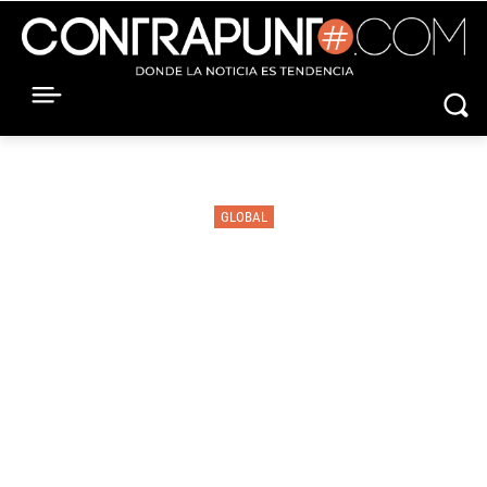
GLOBAL