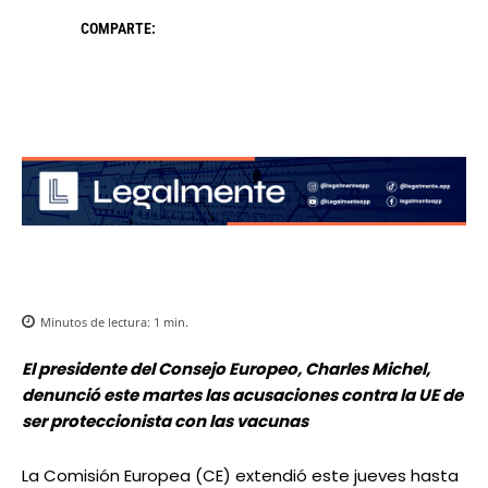
COMPARTE:
Minutos de lectura:
1
min.
El presidente del Consejo Europeo, Charles Michel,
denunció este martes las acusaciones contra la UE de
ser proteccionista con las vacunas
La Comisión Europea (CE) extendió este jueves hasta