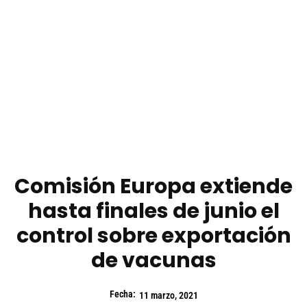
Comisión Europa extiende
hasta finales de junio el
control sobre exportación
de vacunas
Fecha:
11 marzo, 2021