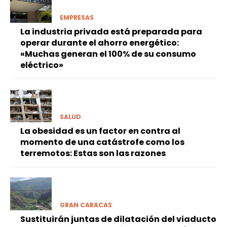
EMPRESAS
La industria privada está preparada para
operar durante el ahorro energético:
«Muchas generan el 100% de su consumo
eléctrico»
SALUD
La obesidad es un factor en contra al
momento de una catástrofe como los
terremotos: Estas son las razones
GRAN CARACAS
Sustituirán juntas de dilatación del viaducto