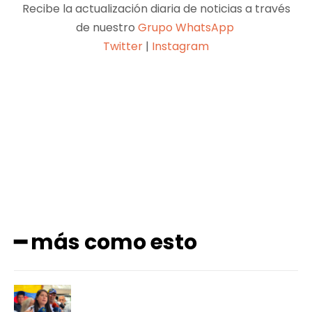
Recibe la actualización diaria de noticias a través
de nuestro
Grupo WhatsApp
Twitter
|
Instagram
Facebook
X
Pinterest
WhatsApp
━ más como esto