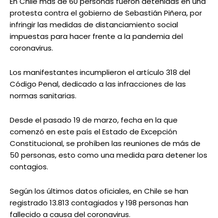
En Chile más de 60 personas fueron detenidas en una
protesta contra el gobierno de Sebastián Piñera, por
infringir las medidas de distanciamiento social
impuestas para hacer frente a la pandemia del
coronavirus.
Los manifestantes incumplieron el artículo 318 del
Código Penal, dedicado a las infracciones de las
normas sanitarias.
Desde el pasado 19 de marzo, fecha en la que
comenzó en este país el Estado de Excepción
Constitucional, se prohíben las reuniones de más de
50 personas, esto como una medida para detener los
contagios.
Según los últimos datos oficiales, en Chile se han
registrado 13.813 contagiados y 198 personas han
fallecido a causa del coronavirus.