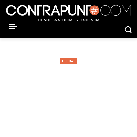
GLOBAL