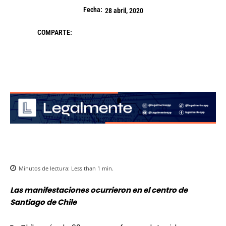
Fecha:
28 abril, 2020
COMPARTE:
Minutos de lectura:
Less than 1
min.
Las manifestaciones ocurrieron en el centro de
Santiago de Chile