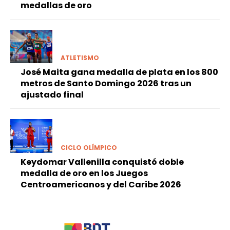
medallas de oro
ATLETISMO
José Maita gana medalla de plata en los 800
metros de Santo Domingo 2026 tras un
ajustado final
CICLO OLÍMPICO
Keydomar Vallenilla conquistó doble
medalla de oro en los Juegos
Centroamericanos y del Caribe 2026