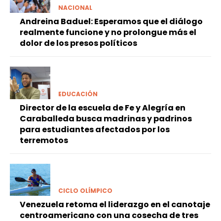
NACIONAL
Andreina Baduel: Esperamos que el diálogo
realmente funcione y no prolongue más el
dolor de los presos políticos
EDUCACIÓN
Director de la escuela de Fe y Alegría en
Caraballeda busca madrinas y padrinos
para estudiantes afectados por los
terremotos
CICLO OLÍMPICO
Venezuela retoma el liderazgo en el canotaje
centroamericano con una cosecha de tres