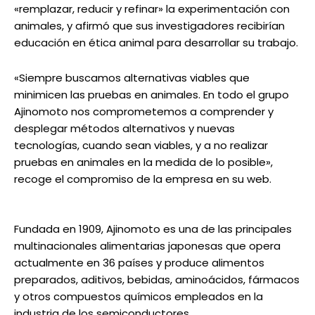
«remplazar, reducir y refinar» la experimentación con
animales, y afirmó que sus investigadores recibirían
educación en ética animal para desarrollar su trabajo.
«Siempre buscamos alternativas viables que
minimicen las pruebas en animales. En todo el grupo
Ajinomoto nos comprometemos a comprender y
desplegar métodos alternativos y nuevas
tecnologías, cuando sean viables, y a no realizar
pruebas en animales en la medida de lo posible»,
recoge el compromiso de la empresa en su web.
Fundada en 1909, Ajinomoto es una de las principales
multinacionales alimentarias japonesas que opera
actualmente en 36 países y produce alimentos
preparados, aditivos, bebidas, aminoácidos, fármacos
y otros compuestos químicos empleados en la
industria de los semiconductores.