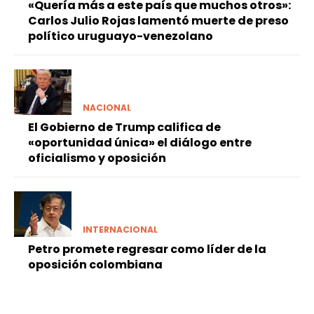
«Quería más a este país que muchos otros»:
Carlos Julio Rojas lamentó muerte de preso
político uruguayo-venezolano
NACIONAL
El Gobierno de Trump califica de
«oportunidad única» el diálogo entre
oficialismo y oposición
INTERNACIONAL
Petro promete regresar como líder de la
oposición colombiana