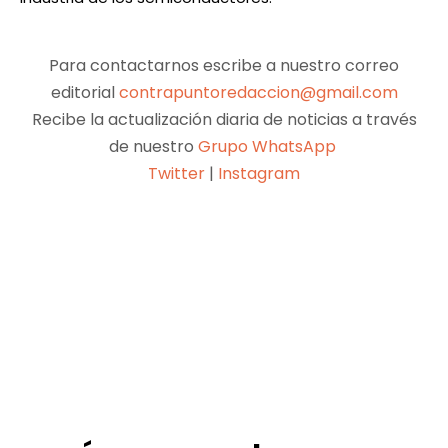
Para contactarnos escribe a nuestro correo
editorial
contrapuntoredaccion@gmail.com
Recibe la actualización diaria de noticias a través
de nuestro
Grupo WhatsApp
Twitter
|
Instagram
Facebook
X
Pinterest
WhatsApp