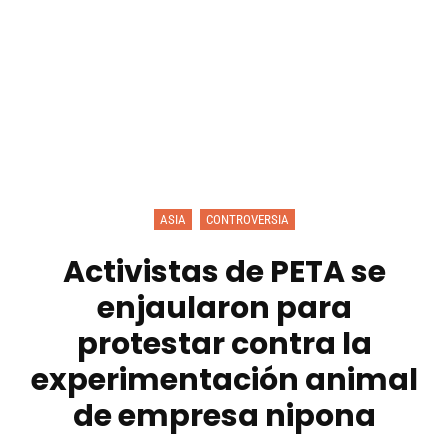
ASIA
CONTROVERSIA
Activistas de PETA se
enjaularon para
protestar contra la
experimentación animal
de empresa nipona