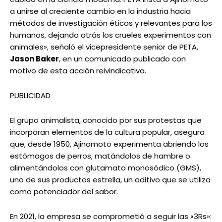
a unirse al creciente cambio en la industria hacia
métodos de investigación éticos y relevantes para los
humanos, dejando atrás los crueles experimentos con
animales», señaló el vicepresidente senior de PETA,
Jason Baker
, en un comunicado publicado con
motivo de esta acción reivindicativa.
PUBLICIDAD
El grupo animalista, conocido por sus protestas que
incorporan elementos de la cultura popular, asegura
que, desde 1950, Ajinomoto experimenta abriendo los
estómagos de perros, matándolos de hambre o
alimentándolos con glutamato monosódico (GMS),
uno de sus productos estrella, un aditivo que se utiliza
como potenciador del sabor.
En 2021, la empresa se comprometió a seguir las «3Rs»: