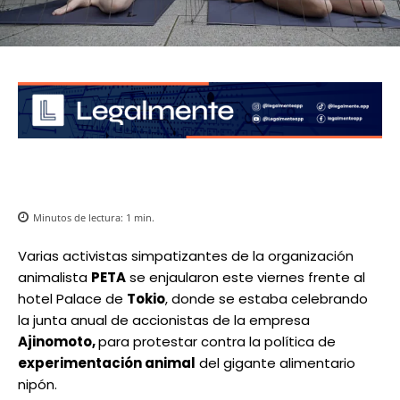
Minutos de lectura:
1
min.
Varias activistas simpatizantes de la organización
animalista
PETA
se enjaularon este viernes frente al
hotel Palace de
Tokio
, donde se estaba celebrando
la junta anual de accionistas de la empresa
Ajinomoto,
para protestar contra la política de
experimentación animal
del gigante alimentario
nipón.