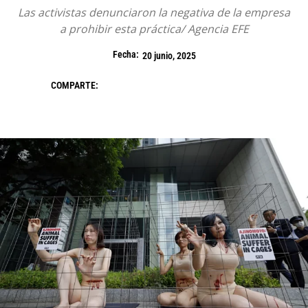
Las activistas denunciaron la negativa de la empresa
a prohibir esta práctica/ Agencia EFE
Fecha:
20 junio, 2025
COMPARTE: