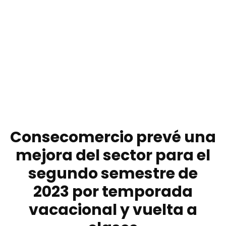
Consecomercio prevé una
mejora del sector para el
segundo semestre de
2023 por temporada
vacacional y vuelta a