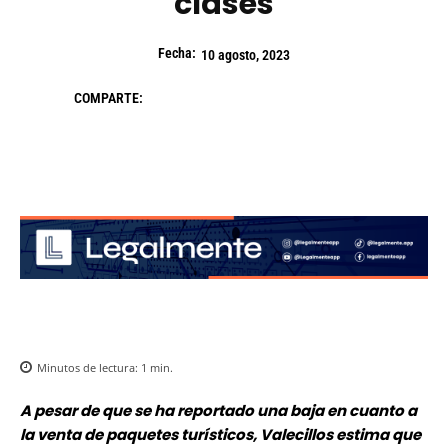
clases
Fecha:
10 agosto, 2023
COMPARTE:
Minutos de lectura:
1
min.
A pesar de que se ha reportado una baja en cuanto a
la venta de paquetes turísticos, Valecillos estima que