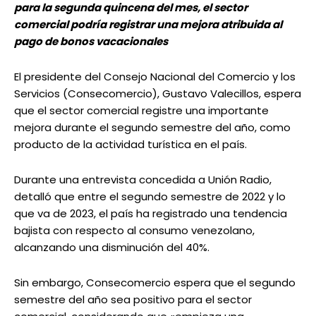
para la segunda quincena del mes, el sector
comercial podría registrar una mejora atribuida al
pago de bonos vacacionales
El presidente del Consejo Nacional del Comercio y los
Servicios (Consecomercio), Gustavo Valecillos, espera
que el sector comercial registre una importante
mejora durante el segundo semestre del año, como
producto de la actividad turística en el país.
Durante una entrevista concedida a Unión Radio,
detalló que entre el segundo semestre de 2022 y lo
que va de 2023, el país ha registrado una tendencia
bajista con respecto al consumo venezolano,
alcanzando una disminución del 40%.
Sin embargo, Consecomercio espera que el segundo
semestre del año sea positivo para el sector