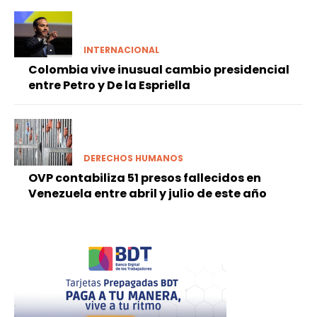
INTERNACIONAL
Colombia vive inusual cambio presidencial
entre Petro y De la Espriella
DERECHOS HUMANOS
OVP contabiliza 51 presos fallecidos en
Venezuela entre abril y julio de este año