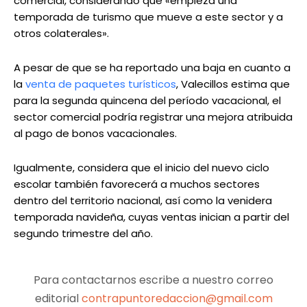
comercial, considerando que «empieza una
temporada de turismo que mueve a este sector y a
otros colaterales».
A pesar de que se ha reportado una baja en cuanto a
la
venta de paquetes turísticos
, Valecillos estima que
para la segunda quincena del período vacacional, el
sector comercial podría registrar una mejora atribuida
al pago de bonos vacacionales.
Igualmente, considera que el inicio del nuevo ciclo
escolar también favorecerá a muchos sectores
dentro del territorio nacional, así como la venidera
temporada navideña, cuyas ventas inician a partir del
segundo trimestre del año.
Para contactarnos escribe a nuestro correo
editorial
contrapuntoredaccion@gmail.com