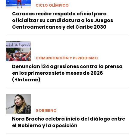
CICLO OLÍMPICO
Caracas recibe respaldo oficial para
oficializar su candidatura a los Juegos
Centroamericanos y del Caribe 2030
COMUNICACIÓN Y PERIODISMO
Denuncian 134 agresiones contra la prensa
en los primeros siete meses de 2026
(+Informe)
GOBIERNO
Nora Bracho celebra inicio del diálogo entre
el Gobierno y la oposición