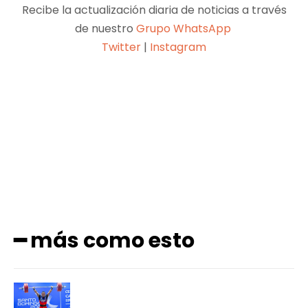
Recibe la actualización diaria de noticias a través
de nuestro
Grupo WhatsApp
Twitter
|
Instagram
Facebook
X
Pinterest
WhatsApp
━ más como esto