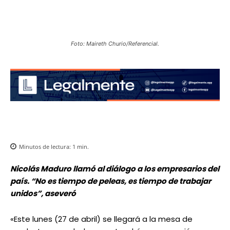
Foto: Maireth Churio/Referencial.
Minutos de lectura:
1
min.
Nicolás Maduro llamó al diálogo a los empresarios del
país. “No es tiempo de peleas, es tiempo de trabajar
unidos”, aseveró
«Este lunes (27 de abril) se llegará a la mesa de