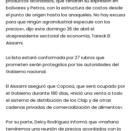
productos acordados, que tendrán su expresión en
bolívares y Petros, con la estructura de costos desde
el punto de origen hasta los anaqueles. No hay excusa
para que ningún agroindustrial especule con los
precios», dijo este domingo 26 de abril el
vicepresidente sectorial de economía, Tareck El
Aissami.
La lista estará conformada por 27 rubros que
prometen serán protegidos por las autoridades del
Gobierno nacional.
El Aissami aseguró que Coposa, que será ocupado por
el Gobierno durante 180 días, «inició una venta a todo
el sistema de distribución de los Clap y de otras
cadenas privadas de comercialización de alimentos».
Por su parte, Delcy Rodríguez informó que «mañana
tendremos una reunión de precios acordados con la