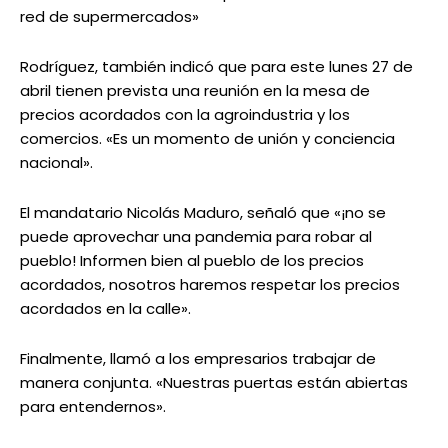
red de supermercados»
Rodríguez, también indicó que para este lunes 27 de
abril tienen prevista una reunión en la mesa de
precios acordados con la agroindustria y los
comercios. «Es un momento de unión y conciencia
nacional».
El mandatario Nicolás Maduro, señaló que «¡no se
puede aprovechar una pandemia para robar al
pueblo! Informen bien al pueblo de los precios
acordados, nosotros haremos respetar los precios
acordados en la calle».
Finalmente, llamó a los empresarios trabajar de
manera conjunta. «Nuestras puertas están abiertas
para entendernos».