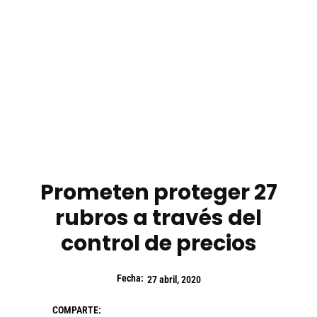
Prometen proteger 27
rubros a través del
control de precios
Fecha:
27 abril, 2020
COMPARTE: