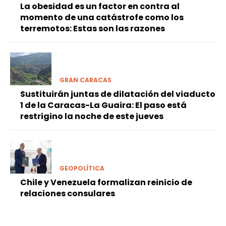
La obesidad es un factor en contra al
momento de una catástrofe como los
terremotos: Estas son las razones
GRAN CARACAS
Sustituirán juntas de dilatación del viaducto
1 de la Caracas-La Guaira: El paso está
restrigino la noche de este jueves
GEOPOLÍTICA
Chile y Venezuela formalizan reinicio de
relaciones consulares