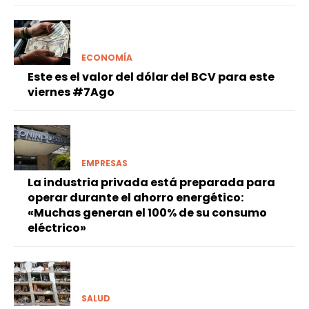
ECONOMÍA
Este es el valor del dólar del BCV para este
viernes #7Ago
EMPRESAS
La industria privada está preparada para
operar durante el ahorro energético:
«Muchas generan el 100% de su consumo
eléctrico»
SALUD