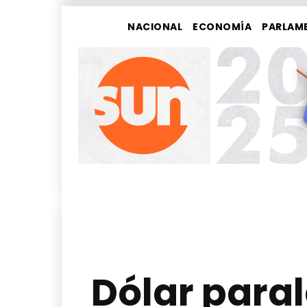
NACIONAL
ECONOMÍA
PARLAM
Dólar paral