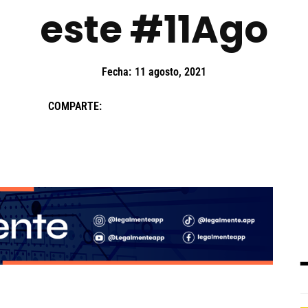
este #11Ago
Fecha:
11 agosto, 2021
COMPARTE: