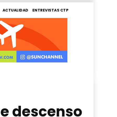
ACTUALIDAD
ENTREVISTAS CTP
eve descenso