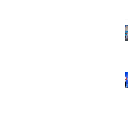
Pinterest
WhatsApp