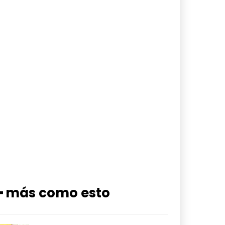
━ más como esto