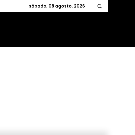
sábado, 08 agosto, 2026