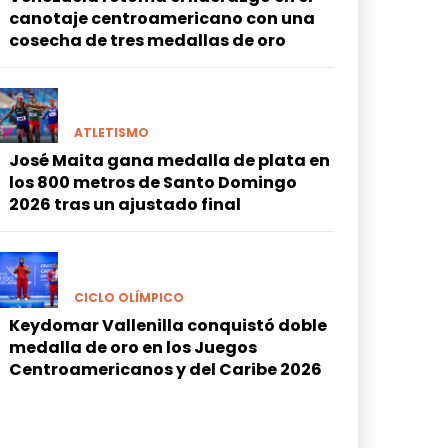
canotaje centroamericano con una
cosecha de tres medallas de oro
ATLETISMO
José Maita gana medalla de plata en
los 800 metros de Santo Domingo
2026 tras un ajustado final
CICLO OLÍMPICO
Keydomar Vallenilla conquistó doble
medalla de oro en los Juegos
Centroamericanos y del Caribe 2026