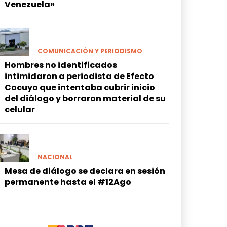
Venezuela»
COMUNICACIÓN Y PERIODISMO
Hombres no identificados
intimidaron a periodista de Efecto
Cocuyo que intentaba cubrir inicio
del diálogo y borraron material de su
celular
NACIONAL
Mesa de diálogo se declara en sesión
permanente hasta el #12Ago