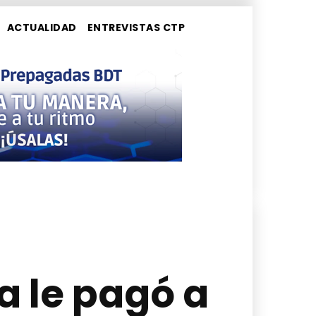
ACTUALIDAD
ENTREVISTAS CTP
a le pagó a