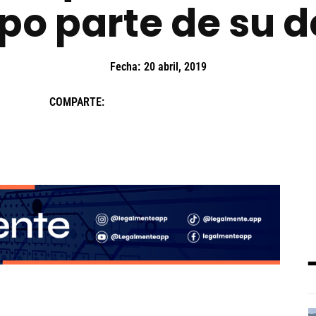
po parte de su 
Fecha:
20 abril, 2019
COMPARTE: