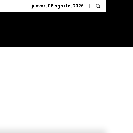
jueves, 06 agosto, 2026