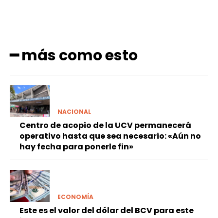
━ más como esto
NACIONAL
Centro de acopio de la UCV permanecerá
operativo hasta que sea necesario: «Aún no
hay fecha para ponerle fin»
ECONOMÍA
Este es el valor del dólar del BCV para este