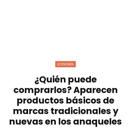
ECONOMÍA
¿Quién puede
comprarlos? Aparecen
productos básicos de
marcas tradicionales y
nuevas en los anaqueles