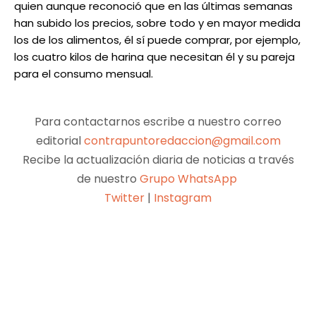
quien aunque reconoció que en las últimas semanas
han subido los precios, sobre todo y en mayor medida
los de los alimentos, él sí puede comprar, por ejemplo,
los cuatro kilos de harina que necesitan él y su pareja
para el consumo mensual.
Para contactarnos escribe a nuestro correo
editorial
contrapuntoredaccion@gmail.com
Recibe la actualización diaria de noticias a través
de nuestro
Grupo WhatsApp
Twitter
|
Instagram
Facebook
X
Pinterest
WhatsApp