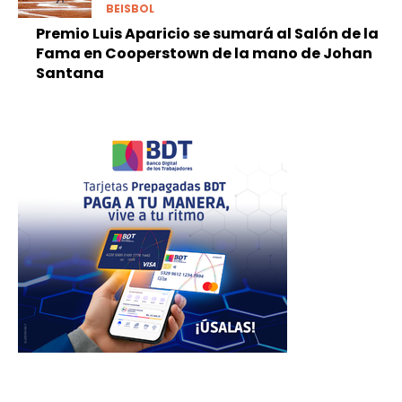
BEISBOL
Premio Luis Aparicio se sumará al Salón de la
Fama en Cooperstown de la mano de Johan
Santana