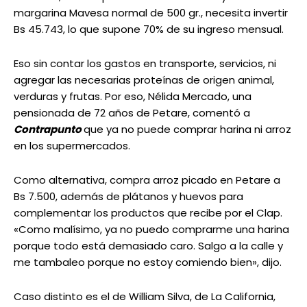
margarina Mavesa normal de 500 gr., necesita invertir
Bs 45.743, lo que supone 70% de su ingreso mensual.
Eso sin contar los gastos en transporte, servicios, ni
agregar las necesarias proteínas de origen animal,
verduras y frutas. Por eso, Nélida Mercado, una
pensionada de 72 años de Petare, comentó a
Contrapunto
que ya no puede comprar harina ni arroz
en los supermercados.
Como alternativa, compra arroz picado en Petare a
Bs 7.500, además de plátanos y huevos para
complementar los productos que recibe por el Clap.
«Como malísimo, ya no puedo comprarme una harina
porque todo está demasiado caro. Salgo a la calle y
me tambaleo porque no estoy comiendo bien», dijo.
Caso distinto es el de William Silva, de La California,