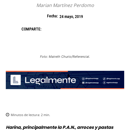
Marian Martínez Perdomo
Fecha:
24 mayo, 2019
COMPARTE:
Foto: Maireth Churio/Referencial.
Minutos de lectura:
2
min.
Harina, principalmente la P.A.N., arroces y pastas