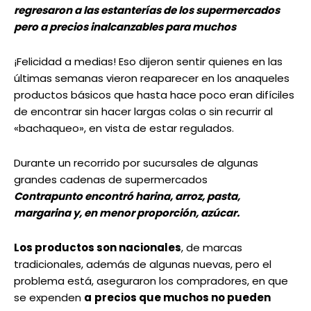
regresaron a las estanterías de los supermercados
pero a precios inalcanzables para muchos
¡Felicidad a medias! Eso dijeron sentir quienes en las
últimas semanas vieron reaparecer en los anaqueles
productos básicos que hasta hace poco eran difíciles
de encontrar sin hacer largas colas o sin recurrir al
«bachaqueo», en vista de estar regulados.
Durante un recorrido por sucursales de algunas
grandes cadenas de supermercados
Contrapunto encontró ha
rina, arroz, pasta,
margarina y, en menor proporción, azúcar.
Los productos son nacionales
, de marcas
tradicionales, además de algunas nuevas, pero el
problema está, aseguraron los compradores, en que
se expenden
a
precios que muchos no pueden