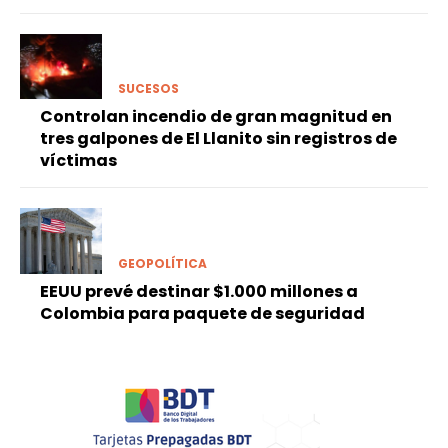
SUCESOS
Controlan incendio de gran magnitud en
tres galpones de El Llanito sin registros de
víctimas
GEOPOLÍTICA
EEUU prevé destinar $1.000 millones a
Colombia para paquete de seguridad