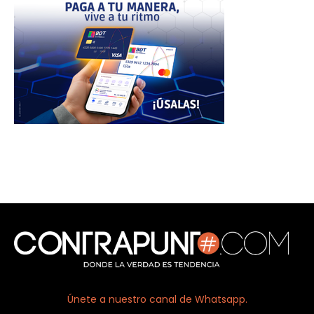
Únete a nuestro canal de Whatsapp.