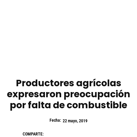
Productores agrícolas
expresaron preocupación
por falta de combustible
Fecha:
22 mayo, 2019
COMPARTE: