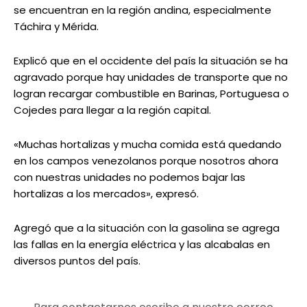
se encuentran en la región andina, especialmente
Táchira y Mérida.
Explicó que en el occidente del país la situación se ha
agravado porque hay unidades de transporte que no
logran recargar combustible en Barinas, Portuguesa o
Cojedes para llegar a la región capital.
«Muchas hortalizas y mucha comida está quedando
en los campos venezolanos porque nosotros ahora
con nuestras unidades no podemos bajar las
hortalizas a los mercados», expresó.
Agregó que a la situación con la gasolina se agrega
las fallas en la energía eléctrica y las alcabalas en
diversos puntos del país.