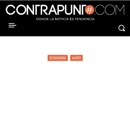
ECONOMÍA
AGRO