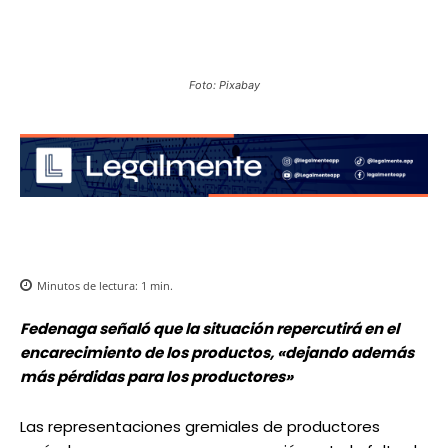
Foto: Pixabay
Minutos de lectura:
1
min.
Fedenaga señaló que la situación repercutirá en el
encarecimiento de los productos, «dejando además
más pérdidas para los productores»
Las representaciones gremiales de productores