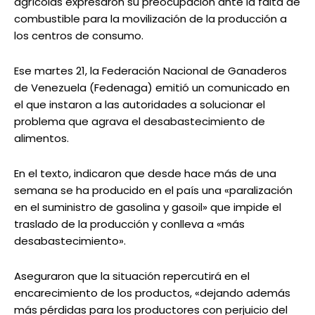
agrícolas expresaron su preocupación ante la falta de
combustible para la movilización de la producción a
los centros de consumo.
Ese martes 21, la Federación Nacional de Ganaderos
de Venezuela (Fedenaga) emitió un comunicado en
el que instaron a las autoridades a solucionar el
problema que agrava el desabastecimiento de
alimentos.
En el texto, indicaron que desde hace más de una
semana se ha producido en el país una «paralización
en el suministro de gasolina y gasoil» que impide el
traslado de la producción y conlleva a «más
desabastecimiento».
Aseguraron que la situación repercutirá en el
encarecimiento de los productos, «dejando además
más pérdidas para los productores con perjuicio del