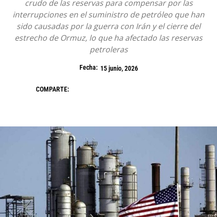
crudo de las reservas para compensar por las
interrupciones en el suministro de petróleo que han
sido causadas por la guerra con Irán y el cierre del
estrecho de Ormuz, lo que ha afectado las reservas
petroleras
Fecha:
15 junio, 2026
COMPARTE: