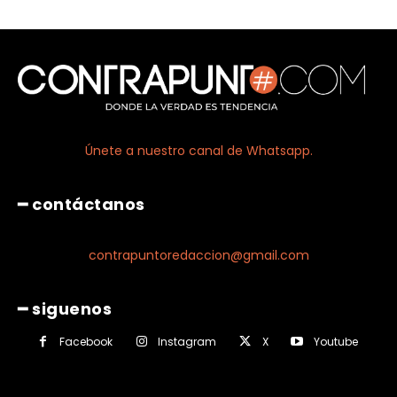
Únete a nuestro canal de Whatsapp.
━ contáctanos
contrapuntoredaccion@gmail.com
━ siguenos
Facebook
Instagram
X
Youtube