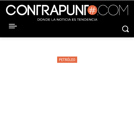
PETRÓLEO