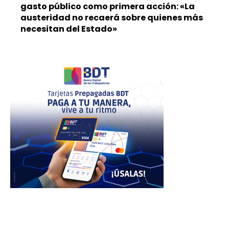
gasto público como primera acción: «La
austeridad no recaerá sobre quienes más
necesitan del Estado»