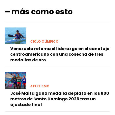
━ más como esto
CICLO OLÍMPICO
Venezuela retoma el liderazgo en el canotaje
centroamericano con una cosecha de tres
medallas de oro
ATLETISMO
José Maita gana medalla de plata en los 800
metros de Santo Domingo 2026 tras un
ajustado final