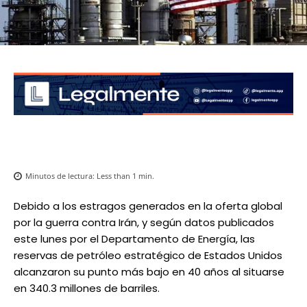
Minutos de lectura:
Less than 1
min.
Debido a los estragos generados en la oferta global
por la guerra contra Irán, y según datos publicados
este lunes por el Departamento de Energía, las
reservas de petróleo estratégico de Estados Unidos
alcanzaron su punto más bajo en 40 años al situarse
en 340.3 millones de barriles.