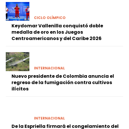
CICLO OLÍMPICO
Keydomar Vallenilla conquistó doble
medalla de oro en los Juegos
Centroamericanos y del Caribe 2026
INTERNACIONAL
Nuevo presidente de Colombia anuncia el
regreso de la fumigación contra cultivos
ilícitos
INTERNACIONAL
De la Espriella firmará el congelamiento del