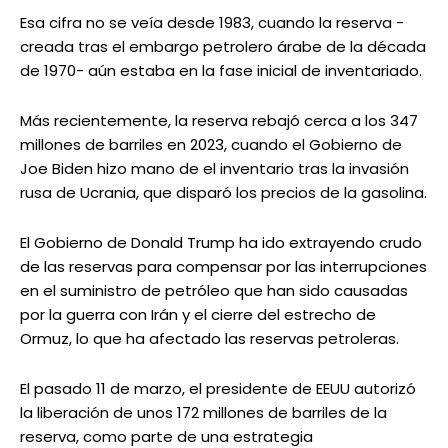
Esa cifra no se veía desde 1983, cuando la reserva -
creada tras el embargo petrolero árabe de la década
de 1970- aún estaba en la fase inicial de inventariado.
Más recientemente, la reserva rebajó cerca a los 347
millones de barriles en 2023, cuando el Gobierno de
Joe Biden hizo mano de el inventario tras la invasión
rusa de Ucrania, que disparó los precios de la gasolina.
El Gobierno de Donald Trump ha ido extrayendo crudo
de las reservas para compensar por las interrupciones
en el suministro de petróleo que han sido causadas
por la guerra con Irán y el cierre del estrecho de
Ormuz, lo que ha afectado las reservas petroleras.
El pasado 11 de marzo, el presidente de EEUU autorizó
la liberación de unos 172 millones de barriles de la
reserva, como parte de una estrategia