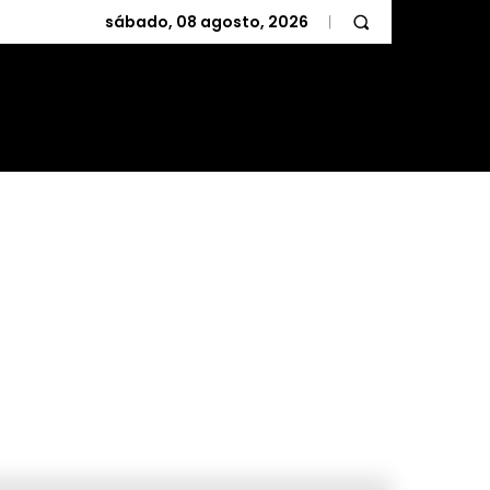
sábado, 08 agosto, 2026