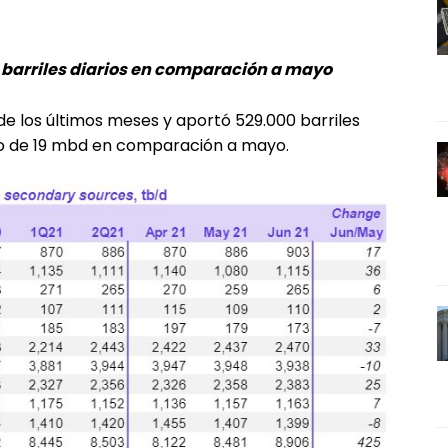
 barriles diarios en comparación a mayo
de los últimos meses y aportó 529.000 barriles
beo de 19 mbd en comparación a mayo.