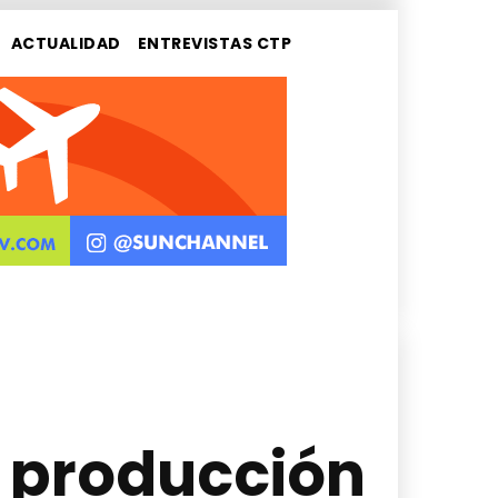
ACTUALIDAD
ENTREVISTAS CTP
 producción