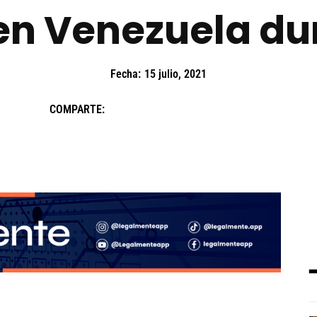
en Venezuela du
Fecha:
15 julio, 2021
COMPARTE: