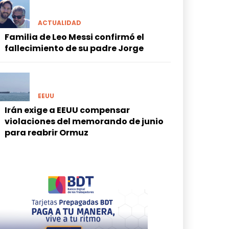
ACTUALIDAD
Familia de Leo Messi confirmó el
fallecimiento de su padre Jorge
EEUU
Irán exige a EEUU compensar
violaciones del memorando de junio
para reabrir Ormuz