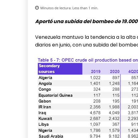
Minutos de lectura:
Less than 1
min.
Aportó una subida del bombeo de 19.000
Venezuela mantuvo la tendencia a la alta 
diarios en junio, con una subida del bom