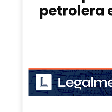
petrolera 