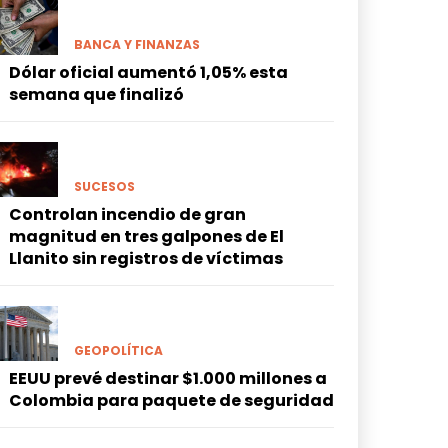
BANCA Y FINANZAS
Dólar oficial aumentó 1,05% esta
semana que finalizó
SUCESOS
Controlan incendio de gran
magnitud en tres galpones de El
Llanito sin registros de víctimas
GEOPOLÍTICA
EEUU prevé destinar $1.000 millones a
Colombia para paquete de seguridad