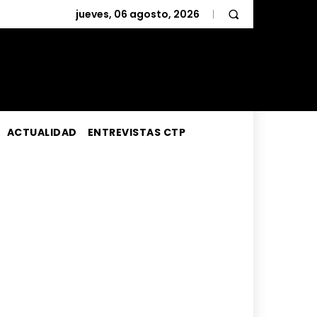
jueves, 06 agosto, 2026
ACTUALIDAD
ENTREVISTAS CTP