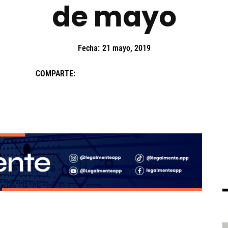
de mayo
Fecha:
21 mayo, 2019
COMPARTE: