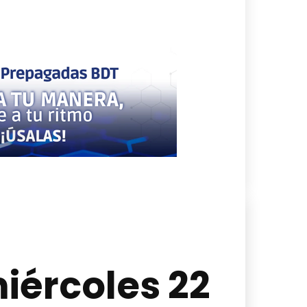
iércoles 22