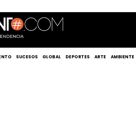
ENTO
SUCESOS
GLOBAL
DEPORTES
ARTE
AMBIENTE