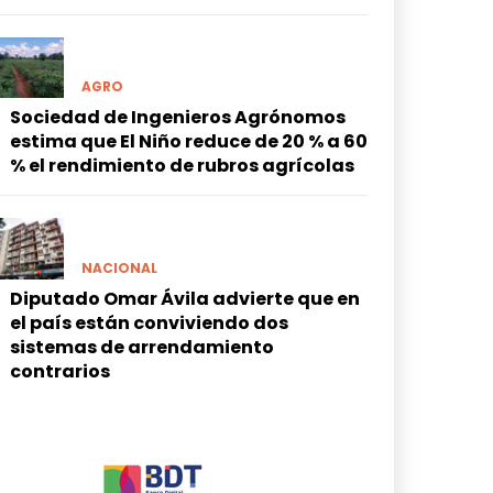
AGRO
Sociedad de Ingenieros Agrónomos
estima que El Niño reduce de 20 % a 60
% el rendimiento de rubros agrícolas
NACIONAL
Diputado Omar Ávila advierte que en
el país están conviviendo dos
sistemas de arrendamiento
contrarios