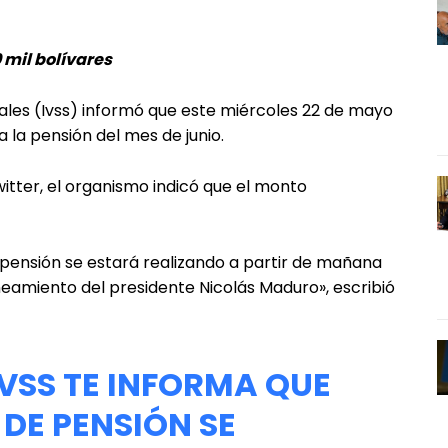
 mil bolívares
iales (Ivss) informó que este miércoles 22 de mayo
 la pensión del mes de junio.
itter, el organismo indicó que el monto
e pensión se estará realizando a partir de mañana
neamiento del presidente Nicolás Maduro», escribió
VSS
TE INFORMA QUE
DE PENSIÓN SE