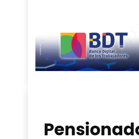
Pensionado