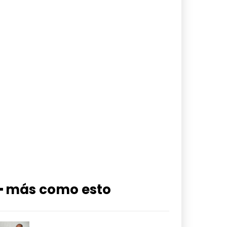
━ más como esto