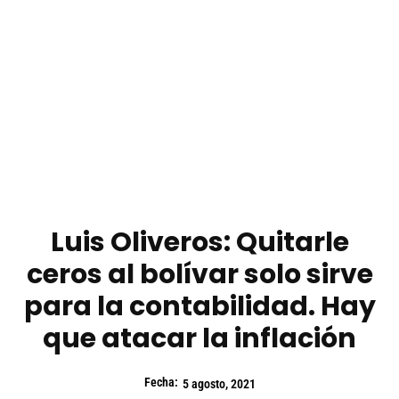
Luis Oliveros: Quitarle
ceros al bolívar solo sirve
para la contabilidad. Hay
que atacar la inflación
Fecha:
5 agosto, 2021