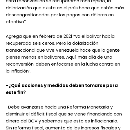
esta reconversión se recuperaron más rápido, la
dolarización que existe en el país hace que estén más
descongestionados por los pagos con dólares en
efectivo”.
Agrega que en febrero de 2021 “ya el bolívar había
recuperado seis ceros. Pero la dolarización
transaccional que vive Venezuela hace que la gente
piense menos en bolívares. Aquí, más allá de una
reconversión, deben enfocarse en la lucha contra en
la inflación”.
-¿Qué acciones y medidas deben tomarse para
este fin?
-Debe avanzarse hacia una Reforma Monetaria y
disminuir el déficit fiscal que se viene financiando con
dinero del BCV y sabemos que esto es inflacionario.
Sin reforma fiscal, aumento de los ingresos fiscales y