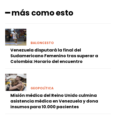
━ más como esto
BALONCESTO
Venezuela disputará la final del
Sudamericano Femenino tras superar a
Colombia: Horario del encuentro
GEOPOLÍTICA
Misión médica del Reino Unido culmina
asistencia médica en Venezuela y dona
insumos para 10.000 pacientes