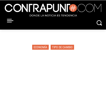
ECONOMÍA
TIPO DE CAMBIO