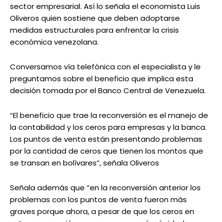
sector empresarial. Así lo señala el economista Luis
Oliveros quien sostiene que deben adoptarse
medidas estructurales para enfrentar la crisis
económica venezolana.
Conversamos vía telefónica con el especialista y le
preguntamos sobre el beneficio que implica esta
decisión tomada por el Banco Central de Venezuela.
“El beneficio que trae la reconversión es el manejo de
la contabilidad y los ceros para empresas y la banca.
Los puntos de venta están presentando problemas
por la cantidad de ceros que tienen los montos que
se transan en bolívares”, señala Oliveros
Señala además que “en la reconversión anterior los
problemas con los puntos de venta fueron más
graves porque ahora, a pesar de que los ceros en