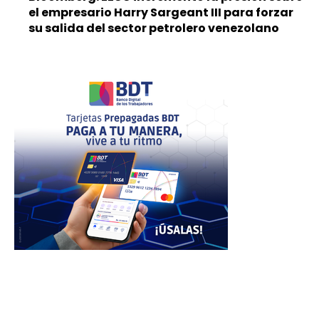
el empresario Harry Sargeant III para forzar
su salida del sector petrolero venezolano