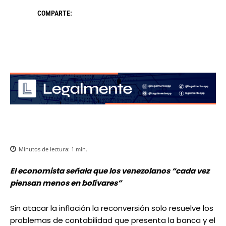
COMPARTE:
Minutos de lectura:
1
min.
El economista señala que los venezolanos “cada vez
piensan menos en bolívares”
Sin atacar la inflación la reconversión solo resuelve los
problemas de contabilidad que presenta la banca y el