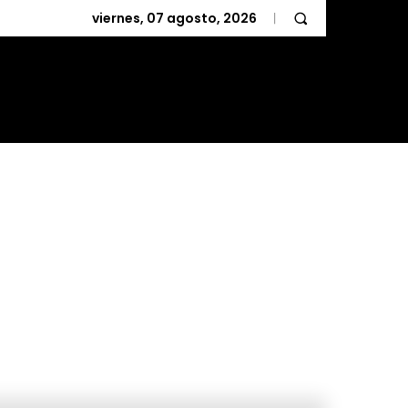
viernes, 07 agosto, 2026