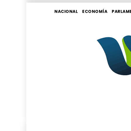
NACIONAL
ECONOMÍA
PARLAM