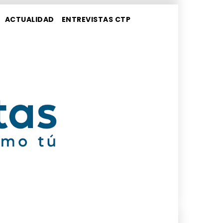
ACTUALIDAD
ENTREVISTAS CTP