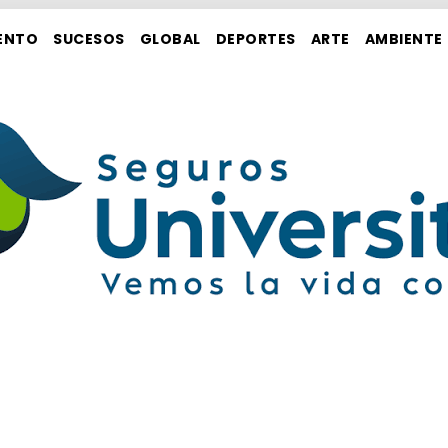
ENTO
SUCESOS
GLOBAL
DEPORTES
ARTE
AMBIENTE