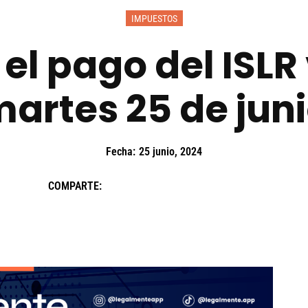
IMPUESTOS
 el pago del ISLR
artes 25 de jun
Fecha:
25 junio, 2024
COMPARTE: