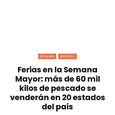
ECONOMÍA
MERCADOS
Ferias en la Semana
Mayor: más de 60 mil
kilos de pescado se
venderán en 20 estados
del país