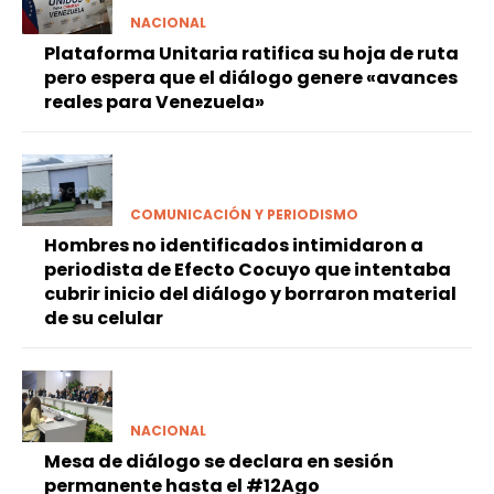
NACIONAL
Plataforma Unitaria ratifica su hoja de ruta
pero espera que el diálogo genere «avances
reales para Venezuela»
COMUNICACIÓN Y PERIODISMO
Hombres no identificados intimidaron a
periodista de Efecto Cocuyo que intentaba
cubrir inicio del diálogo y borraron material
de su celular
NACIONAL
Mesa de diálogo se declara en sesión
permanente hasta el #12Ago