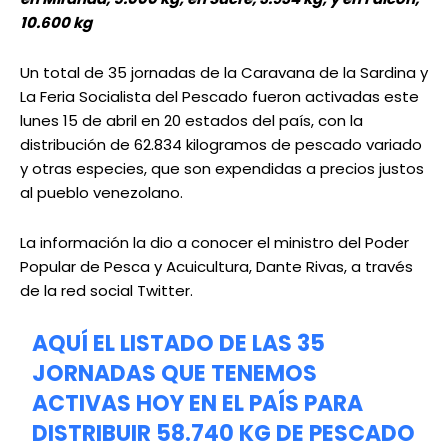
10.600 kg
Un total de 35 jornadas de la Caravana de la Sardina y
La Feria Socialista del Pescado fueron activadas este
lunes 15 de abril en 20 estados del país, con la
distribución de 62.834 kilogramos de pescado variado
y otras especies, que son expendidas a precios justos
al pueblo venezolano.
La información la dio a conocer el ministro del Poder
Popular de Pesca y Acuicultura, Dante Rivas, a través
de la red social Twitter.
AQUÍ EL LISTADO DE LAS 35
JORNADAS QUE TENEMOS
ACTIVAS HOY EN EL PAÍS PARA
DISTRIBUIR 58.740 KG DE PESCADO