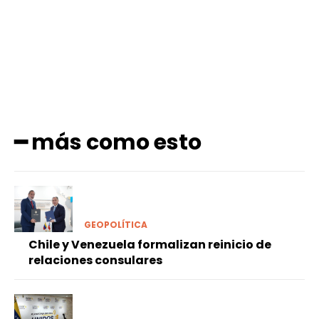
━ más como esto
GEOPOLÍTICA
Chile y Venezuela formalizan reinicio de
relaciones consulares