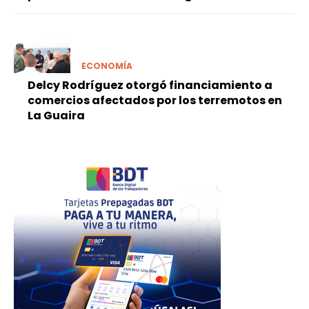
ECONOMÍA
Delcy Rodríguez otorgó financiamiento a
comercios afectados por los terremotos en
La Guaira