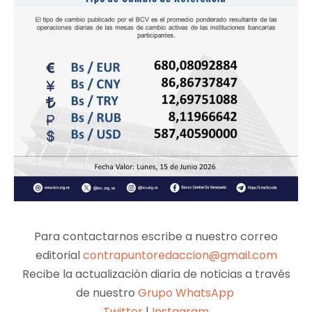
Para contactarnos escribe a nuestro correo
editorial
contrapuntoredaccion@gmail.com
Recibe la actualización diaria de noticias a través
de nuestro
Grupo WhatsApp
Twitter
|
Instagram