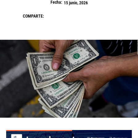
Fecha:
15 junio, 2026
COMPARTE: