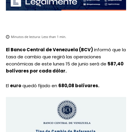
Minutos de lectura:
Less than 1
min.
El Banco Central de Venezuela (BCV)
informó que la
tasa de cambio que regirá las operaciones
económicas de este lunes 15 de junio será de
587,40
bolívares por cada dólar.
El
euro
quedó fijado en
680,08 bolívares.