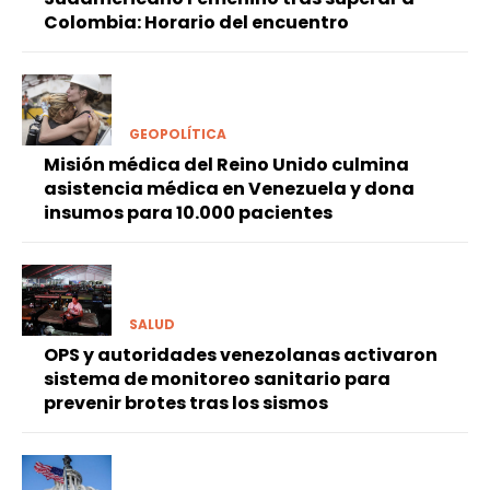
Colombia: Horario del encuentro
GEOPOLÍTICA
Misión médica del Reino Unido culmina
asistencia médica en Venezuela y dona
insumos para 10.000 pacientes
SALUD
OPS y autoridades venezolanas activaron
sistema de monitoreo sanitario para
prevenir brotes tras los sismos