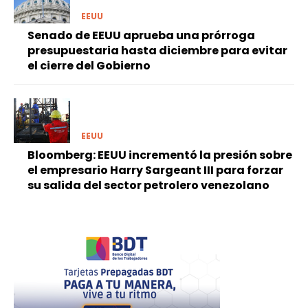
EEUU
Senado de EEUU aprueba una prórroga
presupuestaria hasta diciembre para evitar
el cierre del Gobierno
EEUU
Bloomberg: EEUU incrementó la presión sobre
el empresario Harry Sargeant III para forzar
su salida del sector petrolero venezolano