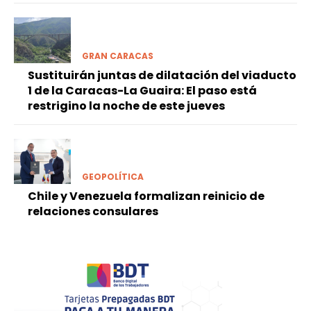
GRAN CARACAS
Sustituirán juntas de dilatación del viaducto
1 de la Caracas-La Guaira: El paso está
restrigino la noche de este jueves
GEOPOLÍTICA
Chile y Venezuela formalizan reinicio de
relaciones consulares