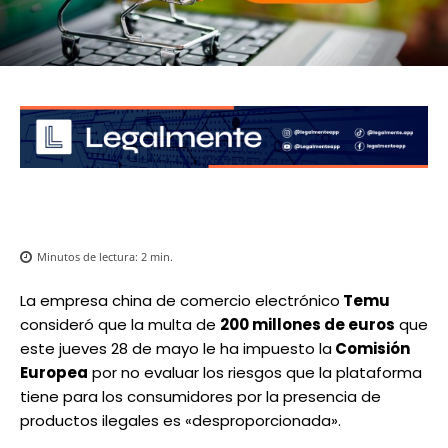
Minutos de lectura:
2
min.
La empresa china de comercio electrónico
Temu
consideró que la multa de
200 millones de euros
que
este jueves 28 de mayo le ha impuesto la
Comisión
Europea
por no evaluar los riesgos que la plataforma
tiene para los consumidores por la presencia de
productos ilegales es «desproporcionada».