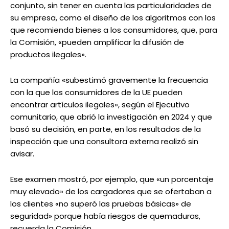
conjunto, sin tener en cuenta las particularidades de
su empresa, como el diseño de los algoritmos con los
que recomienda bienes a los consumidores, que, para
la Comisión, «pueden amplificar la difusión de
productos ilegales».
La compañía «subestimó gravemente la frecuencia
con la que los consumidores de la UE pueden
encontrar artículos ilegales», según el Ejecutivo
comunitario, que abrió la investigación en 2024 y que
basó su decisión, en parte, en los resultados de la
inspección que una consultora externa realizó sin
avisar.
Ese examen mostró, por ejemplo, que «un porcentaje
muy elevado» de los cargadores que se ofertaban a
los clientes «no superó las pruebas básicas» de
seguridad» porque había riesgos de quemaduras,
recuerda la Comisión.