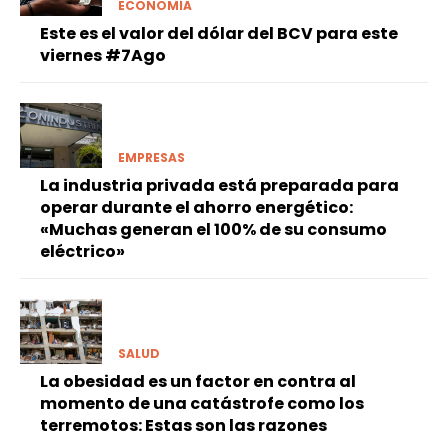
ECONOMÍA
Este es el valor del dólar del BCV para este
viernes #7Ago
EMPRESAS
La industria privada está preparada para
operar durante el ahorro energético:
«Muchas generan el 100% de su consumo
eléctrico»
SALUD
La obesidad es un factor en contra al
momento de una catástrofe como los
terremotos: Estas son las razones