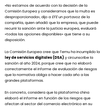
«No estamos de acuerdo con la decisión de la
Comisión Europea y consideramos que la multa es
desproporcionada», dijo a
EFE
un portavoz de la
compañía, quien añadió que la empresa, que puede
recurrir la sanción ante la justicia europea, evaluará
«todas las opciones disponibles» que tiene a su
disposición.
La Comisión Europea cree que Temu ha incumplido la
ley de servicios digitales (DSA)
y circunscribe la
sanción al año 2024, porque cree que no elaboró
correctamente el informe de evaluación de riesgos
que la normativa obliga a hacer cada año a las
grandes plataformas.
En concreto, considera que la plataforma china
elaboró el informe en función de los riesgos que
afectan al sector del comercio electrónico en su