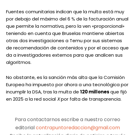
Fuentes comunitarias indican que la multa está muy
por debajo del máximo del 6 % de la facturación anual
que permite la normativa, pero la ven «proporcional»
teniendo en cuenta que Bruselas mantiene abiertas
otras dos investigaciones a Temu por sus sistemas
de recomendación de contenidos y por el acceso que
da a investigadores externos para que analicen sus
algoritmos.
No obstante, es la sanción más alta que la Comisión
Europea ha impuesto por ahora a una tecnológica por
incumplir la DSA, tras la multa de
120 millones
que fijó
en 2025 a la red social
X
por falta de transparencia.
Para contactarnos escribe a nuestro correo
editorial
contrapuntoredaccion@gmail.com