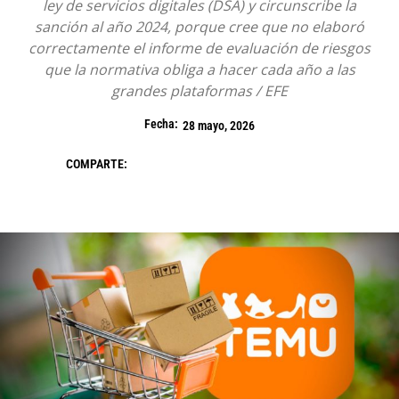
ley de servicios digitales (DSA) y circunscribe la
sanción al año 2024, porque cree que no elaboró
correctamente el informe de evaluación de riesgos
que la normativa obliga a hacer cada año a las
grandes plataformas / EFE
Fecha:
28 mayo, 2026
COMPARTE: