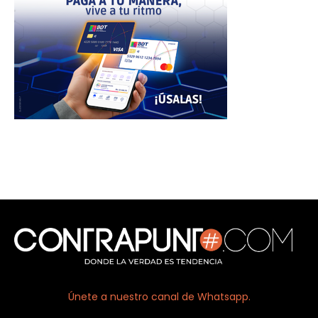
Únete a nuestro canal de Whatsapp.