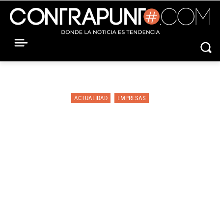
ACTUALIDAD
EMPRESAS