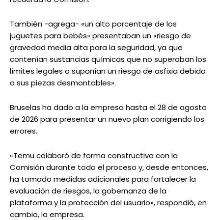
También -agrega- «un alto porcentaje de los
juguetes para bebés» presentaban un «riesgo de
gravedad media alta para la seguridad, ya que
contenían sustancias químicas que no superaban los
límites legales o suponían un riesgo de asfixia debido
a sus piezas desmontables».
Bruselas ha dado a la empresa hasta el 28 de agosto
de 2026 para presentar un nuevo plan corrigiendo los
errores.
«Temu colaboró ​​de forma constructiva con la
Comisión durante todo el proceso y, desde entonces,
ha tomado medidas adicionales para fortalecer la
evaluación de riesgos, la gobernanza de la
plataforma y la protección del usuario», respondió, en
cambio, la empresa.